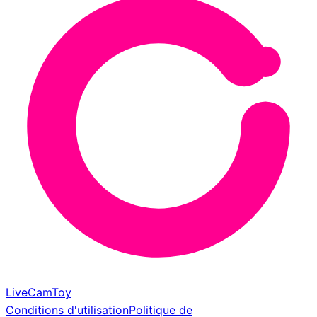
LiveCamToy
Conditions d'utilisation
Politique de