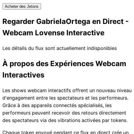
Acheter des Jetons
Regarder GabrielaOrtega en Direct -
Webcam Lovense Interactive
Les détails du flux sont actuellement indisponibles
À propos des Expériences Webcam
Interactives
Les shows webcam interactifs offrent un nouveau niveau
d'engagement entre les spectateurs et les performeurs.
Grâce à des appareils connectés spécialisés, les
performeurs peuvent recevoir des retours directement
des spectateurs via des vibrations activées par tokens.
Chaque token envoyé pendant ce flux en direct crée un