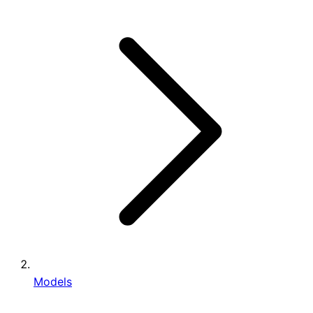
Models