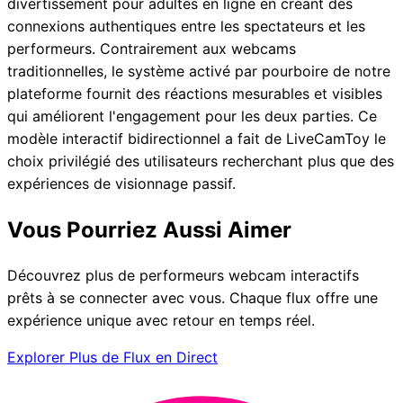
divertissement pour adultes en ligne en créant des
connexions authentiques entre les spectateurs et les
performeurs. Contrairement aux webcams
traditionnelles, le système activé par pourboire de notre
plateforme fournit des réactions mesurables et visibles
qui améliorent l'engagement pour les deux parties. Ce
modèle interactif bidirectionnel a fait de LiveCamToy le
choix privilégié des utilisateurs recherchant plus que des
expériences de visionnage passif.
Vous Pourriez Aussi Aimer
Découvrez plus de performeurs webcam interactifs
prêts à se connecter avec vous. Chaque flux offre une
expérience unique avec retour en temps réel.
Explorer Plus de Flux en Direct