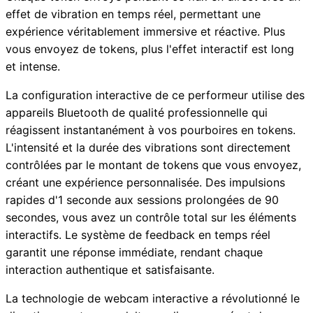
effet de vibration en temps réel, permettant une
expérience véritablement immersive et réactive. Plus
vous envoyez de tokens, plus l'effet interactif est long
et intense.
La configuration interactive de ce performeur utilise des
appareils Bluetooth de qualité professionnelle qui
réagissent instantanément à vos pourboires en tokens.
L'intensité et la durée des vibrations sont directement
contrôlées par le montant de tokens que vous envoyez,
créant une expérience personnalisée. Des impulsions
rapides d'1 seconde aux sessions prolongées de 90
secondes, vous avez un contrôle total sur les éléments
interactifs. Le système de feedback en temps réel
garantit une réponse immédiate, rendant chaque
interaction authentique et satisfaisante.
La technologie de webcam interactive a révolutionné le