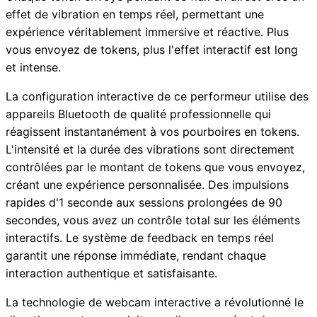
effet de vibration en temps réel, permettant une
expérience véritablement immersive et réactive. Plus
vous envoyez de tokens, plus l'effet interactif est long
et intense.
La configuration interactive de ce performeur utilise des
appareils Bluetooth de qualité professionnelle qui
réagissent instantanément à vos pourboires en tokens.
L'intensité et la durée des vibrations sont directement
contrôlées par le montant de tokens que vous envoyez,
créant une expérience personnalisée. Des impulsions
rapides d'1 seconde aux sessions prolongées de 90
secondes, vous avez un contrôle total sur les éléments
interactifs. Le système de feedback en temps réel
garantit une réponse immédiate, rendant chaque
interaction authentique et satisfaisante.
La technologie de webcam interactive a révolutionné le