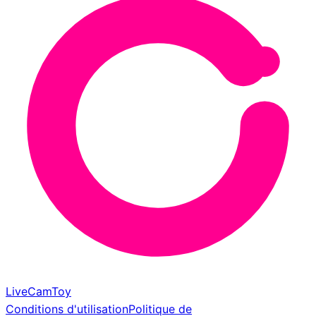
LiveCamToy
Conditions d'utilisation
Politique de