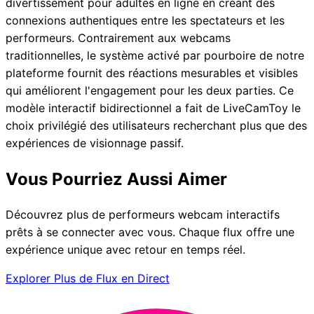
divertissement pour adultes en ligne en créant des
connexions authentiques entre les spectateurs et les
performeurs. Contrairement aux webcams
traditionnelles, le système activé par pourboire de notre
plateforme fournit des réactions mesurables et visibles
qui améliorent l'engagement pour les deux parties. Ce
modèle interactif bidirectionnel a fait de LiveCamToy le
choix privilégié des utilisateurs recherchant plus que des
expériences de visionnage passif.
Vous Pourriez Aussi Aimer
Découvrez plus de performeurs webcam interactifs
prêts à se connecter avec vous. Chaque flux offre une
expérience unique avec retour en temps réel.
Explorer Plus de Flux en Direct