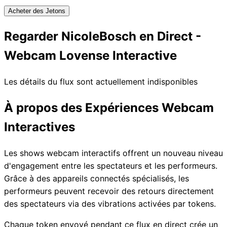
Acheter des Jetons
Regarder NicoleBosch en Direct -
Webcam Lovense Interactive
Les détails du flux sont actuellement indisponibles
À propos des Expériences Webcam
Interactives
Les shows webcam interactifs offrent un nouveau niveau
d'engagement entre les spectateurs et les performeurs.
Grâce à des appareils connectés spécialisés, les
performeurs peuvent recevoir des retours directement
des spectateurs via des vibrations activées par tokens.
Chaque token envoyé pendant ce flux en direct crée un