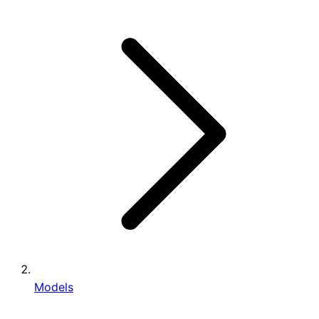
Models