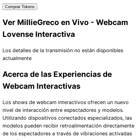
Comprar Tokens
Ver MillieGreco en Vivo - Webcam
Lovense Interactiva
Los detalles de la transmisión no están disponibles
actualmente
Acerca de las Experiencias de
Webcam Interactivas
Los shows de webcam interactivos ofrecen un nuevo
nivel de interacción entre espectadores y modelos.
Utilizando dispositivos conectados especializados, las
modelos pueden recibir retroalimentación directamente
de los espectadores a través de vibraciones activadas