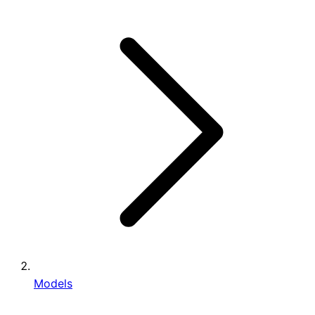
Models