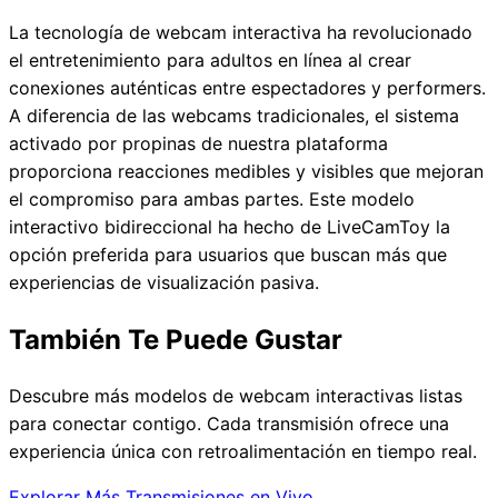
La tecnología de webcam interactiva ha revolucionado
el entretenimiento para adultos en línea al crear
conexiones auténticas entre espectadores y performers.
A diferencia de las webcams tradicionales, el sistema
activado por propinas de nuestra plataforma
proporciona reacciones medibles y visibles que mejoran
el compromiso para ambas partes. Este modelo
interactivo bidireccional ha hecho de LiveCamToy la
opción preferida para usuarios que buscan más que
experiencias de visualización pasiva.
También Te Puede Gustar
Descubre más modelos de webcam interactivas listas
para conectar contigo. Cada transmisión ofrece una
experiencia única con retroalimentación en tiempo real.
Explorar Más Transmisiones en Vivo