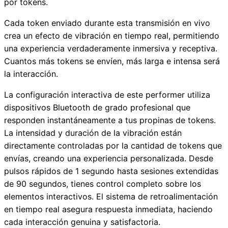
por tokens.
Cada token enviado durante esta transmisión en vivo
crea un efecto de vibración en tiempo real, permitiendo
una experiencia verdaderamente inmersiva y receptiva.
Cuantos más tokens se envíen, más larga e intensa será
la interacción.
La configuración interactiva de este performer utiliza
dispositivos Bluetooth de grado profesional que
responden instantáneamente a tus propinas de tokens.
La intensidad y duración de la vibración están
directamente controladas por la cantidad de tokens que
envías, creando una experiencia personalizada. Desde
pulsos rápidos de 1 segundo hasta sesiones extendidas
de 90 segundos, tienes control completo sobre los
elementos interactivos. El sistema de retroalimentación
en tiempo real asegura respuesta inmediata, haciendo
cada interacción genuina y satisfactoria.