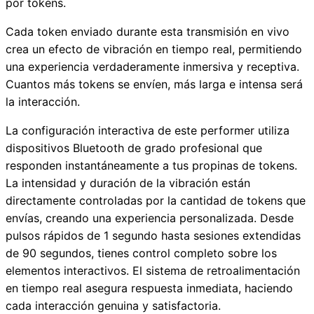
por tokens.
Cada token enviado durante esta transmisión en vivo
crea un efecto de vibración en tiempo real, permitiendo
una experiencia verdaderamente inmersiva y receptiva.
Cuantos más tokens se envíen, más larga e intensa será
la interacción.
La configuración interactiva de este performer utiliza
dispositivos Bluetooth de grado profesional que
responden instantáneamente a tus propinas de tokens.
La intensidad y duración de la vibración están
directamente controladas por la cantidad de tokens que
envías, creando una experiencia personalizada. Desde
pulsos rápidos de 1 segundo hasta sesiones extendidas
de 90 segundos, tienes control completo sobre los
elementos interactivos. El sistema de retroalimentación
en tiempo real asegura respuesta inmediata, haciendo
cada interacción genuina y satisfactoria.