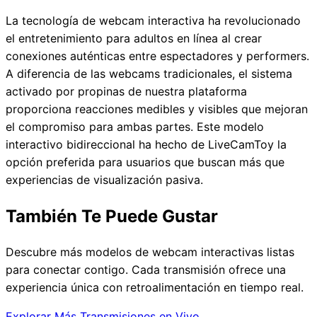
La tecnología de webcam interactiva ha revolucionado
el entretenimiento para adultos en línea al crear
conexiones auténticas entre espectadores y performers.
A diferencia de las webcams tradicionales, el sistema
activado por propinas de nuestra plataforma
proporciona reacciones medibles y visibles que mejoran
el compromiso para ambas partes. Este modelo
interactivo bidireccional ha hecho de LiveCamToy la
opción preferida para usuarios que buscan más que
experiencias de visualización pasiva.
También Te Puede Gustar
Descubre más modelos de webcam interactivas listas
para conectar contigo. Cada transmisión ofrece una
experiencia única con retroalimentación en tiempo real.
Explorar Más Transmisiones en Vivo