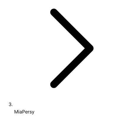
MiaPersy