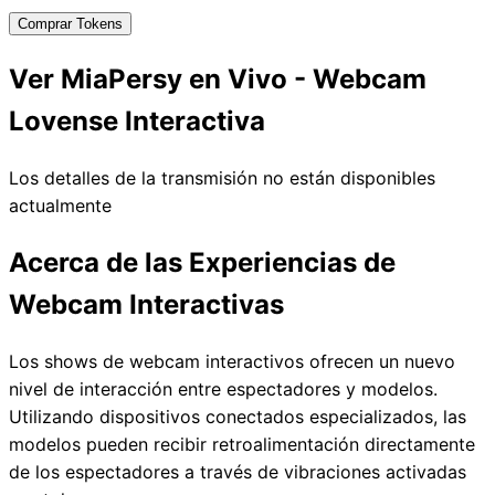
Comprar Tokens
Ver MiaPersy en Vivo - Webcam
Lovense Interactiva
Los detalles de la transmisión no están disponibles
actualmente
Acerca de las Experiencias de
Webcam Interactivas
Los shows de webcam interactivos ofrecen un nuevo
nivel de interacción entre espectadores y modelos.
Utilizando dispositivos conectados especializados, las
modelos pueden recibir retroalimentación directamente
de los espectadores a través de vibraciones activadas