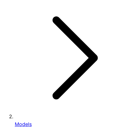
Models