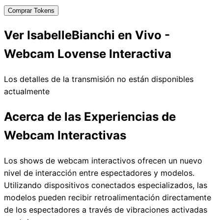
Comprar Tokens
Ver IsabelleBianchi en Vivo -
Webcam Lovense Interactiva
Los detalles de la transmisión no están disponibles
actualmente
Acerca de las Experiencias de
Webcam Interactivas
Los shows de webcam interactivos ofrecen un nuevo
nivel de interacción entre espectadores y modelos.
Utilizando dispositivos conectados especializados, las
modelos pueden recibir retroalimentación directamente
de los espectadores a través de vibraciones activadas