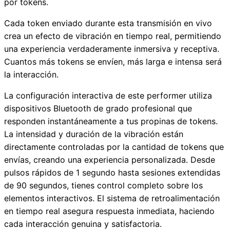
por tokens.
Cada token enviado durante esta transmisión en vivo
crea un efecto de vibración en tiempo real, permitiendo
una experiencia verdaderamente inmersiva y receptiva.
Cuantos más tokens se envíen, más larga e intensa será
la interacción.
La configuración interactiva de este performer utiliza
dispositivos Bluetooth de grado profesional que
responden instantáneamente a tus propinas de tokens.
La intensidad y duración de la vibración están
directamente controladas por la cantidad de tokens que
envías, creando una experiencia personalizada. Desde
pulsos rápidos de 1 segundo hasta sesiones extendidas
de 90 segundos, tienes control completo sobre los
elementos interactivos. El sistema de retroalimentación
en tiempo real asegura respuesta inmediata, haciendo
cada interacción genuina y satisfactoria.