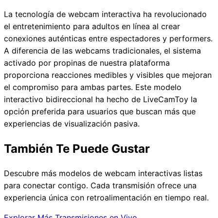
La tecnología de webcam interactiva ha revolucionado
el entretenimiento para adultos en línea al crear
conexiones auténticas entre espectadores y performers.
A diferencia de las webcams tradicionales, el sistema
activado por propinas de nuestra plataforma
proporciona reacciones medibles y visibles que mejoran
el compromiso para ambas partes. Este modelo
interactivo bidireccional ha hecho de LiveCamToy la
opción preferida para usuarios que buscan más que
experiencias de visualización pasiva.
También Te Puede Gustar
Descubre más modelos de webcam interactivas listas
para conectar contigo. Cada transmisión ofrece una
experiencia única con retroalimentación en tiempo real.
Explorar Más Transmisiones en Vivo