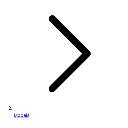
Models