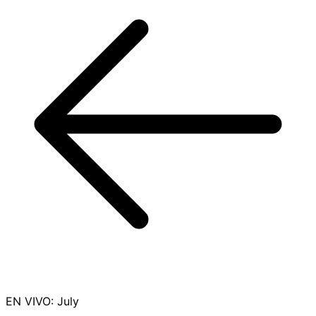
EN VIVO
:
July