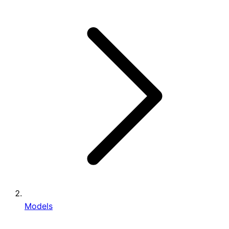
Models