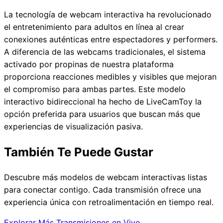
La tecnología de webcam interactiva ha revolucionado
el entretenimiento para adultos en línea al crear
conexiones auténticas entre espectadores y performers.
A diferencia de las webcams tradicionales, el sistema
activado por propinas de nuestra plataforma
proporciona reacciones medibles y visibles que mejoran
el compromiso para ambas partes. Este modelo
interactivo bidireccional ha hecho de LiveCamToy la
opción preferida para usuarios que buscan más que
experiencias de visualización pasiva.
También Te Puede Gustar
Descubre más modelos de webcam interactivas listas
para conectar contigo. Cada transmisión ofrece una
experiencia única con retroalimentación en tiempo real.
Explorar Más Transmisiones en Vivo