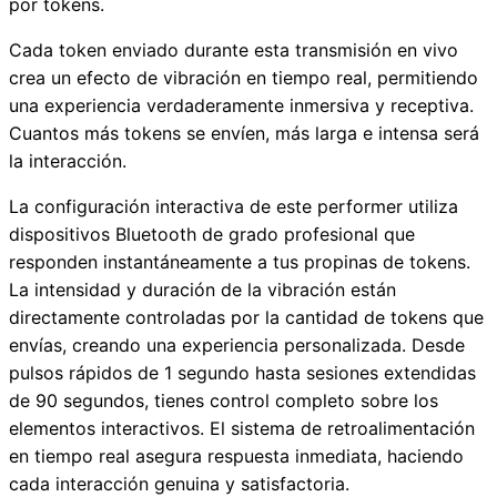
por tokens.
Cada token enviado durante esta transmisión en vivo
crea un efecto de vibración en tiempo real, permitiendo
una experiencia verdaderamente inmersiva y receptiva.
Cuantos más tokens se envíen, más larga e intensa será
la interacción.
La configuración interactiva de este performer utiliza
dispositivos Bluetooth de grado profesional que
responden instantáneamente a tus propinas de tokens.
La intensidad y duración de la vibración están
directamente controladas por la cantidad de tokens que
envías, creando una experiencia personalizada. Desde
pulsos rápidos de 1 segundo hasta sesiones extendidas
de 90 segundos, tienes control completo sobre los
elementos interactivos. El sistema de retroalimentación
en tiempo real asegura respuesta inmediata, haciendo
cada interacción genuina y satisfactoria.