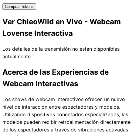
Comprar Tokens
Ver ChleoWild en Vivo - Webcam
Lovense Interactiva
Los detalles de la transmisión no están disponibles
actualmente
Acerca de las Experiencias de
Webcam Interactivas
Los shows de webcam interactivos ofrecen un nuevo
nivel de interacción entre espectadores y modelos.
Utilizando dispositivos conectados especializados, las
modelos pueden recibir retroalimentación directamente
de los espectadores a través de vibraciones activadas