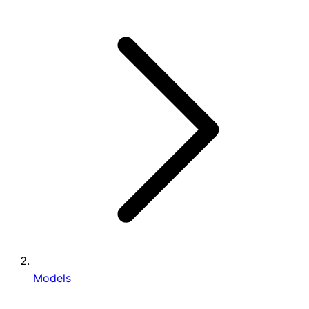
Models