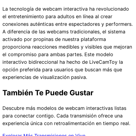
La tecnología de webcam interactiva ha revolucionado
el entretenimiento para adultos en línea al crear
conexiones auténticas entre espectadores y performers.
A diferencia de las webcams tradicionales, el sistema
activado por propinas de nuestra plataforma
proporciona reacciones medibles y visibles que mejoran
el compromiso para ambas partes. Este modelo
interactivo bidireccional ha hecho de LiveCamToy la
opción preferida para usuarios que buscan más que
experiencias de visualización pasiva.
También Te Puede Gustar
Descubre más modelos de webcam interactivas listas
para conectar contigo. Cada transmisión ofrece una
experiencia única con retroalimentación en tiempo real.
Explorar Más Transmisiones en Vivo