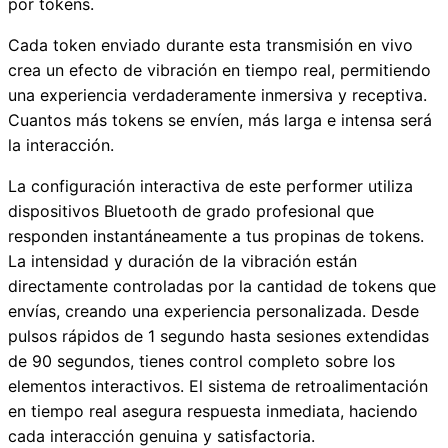
por tokens.
Cada token enviado durante esta transmisión en vivo
crea un efecto de vibración en tiempo real, permitiendo
una experiencia verdaderamente inmersiva y receptiva.
Cuantos más tokens se envíen, más larga e intensa será
la interacción.
La configuración interactiva de este performer utiliza
dispositivos Bluetooth de grado profesional que
responden instantáneamente a tus propinas de tokens.
La intensidad y duración de la vibración están
directamente controladas por la cantidad de tokens que
envías, creando una experiencia personalizada. Desde
pulsos rápidos de 1 segundo hasta sesiones extendidas
de 90 segundos, tienes control completo sobre los
elementos interactivos. El sistema de retroalimentación
en tiempo real asegura respuesta inmediata, haciendo
cada interacción genuina y satisfactoria.