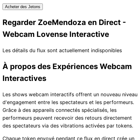
Acheter des Jetons
Regarder ZoeMendoza en Direct -
Webcam Lovense Interactive
Les détails du flux sont actuellement indisponibles
À propos des Expériences Webcam
Interactives
Les shows webcam interactifs offrent un nouveau niveau
d'engagement entre les spectateurs et les performeurs.
Grâce à des appareils connectés spécialisés, les
performeurs peuvent recevoir des retours directement
des spectateurs via des vibrations activées par tokens.
Chaque token envoyé pendant ce flux en direct crée un