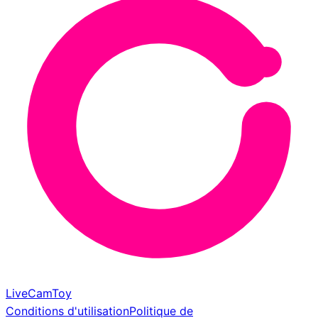
LiveCamToy
Conditions d'utilisation
Politique de