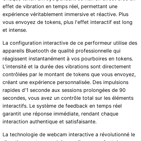
effet de vibration en temps réel, permettant une
expérience véritablement immersive et réactive. Plus
vous envoyez de tokens, plus l'effet interactif est long
et intense.
La configuration interactive de ce performeur utilise des
appareils Bluetooth de qualité professionnelle qui
réagissent instantanément à vos pourboires en tokens.
L'intensité et la durée des vibrations sont directement
contrôlées par le montant de tokens que vous envoyez,
créant une expérience personnalisée. Des impulsions
rapides d'1 seconde aux sessions prolongées de 90
secondes, vous avez un contrôle total sur les éléments
interactifs. Le système de feedback en temps réel
garantit une réponse immédiate, rendant chaque
interaction authentique et satisfaisante.
La technologie de webcam interactive a révolutionné le