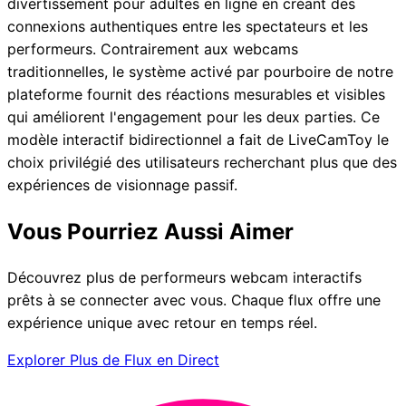
divertissement pour adultes en ligne en créant des
connexions authentiques entre les spectateurs et les
performeurs. Contrairement aux webcams
traditionnelles, le système activé par pourboire de notre
plateforme fournit des réactions mesurables et visibles
qui améliorent l'engagement pour les deux parties. Ce
modèle interactif bidirectionnel a fait de LiveCamToy le
choix privilégié des utilisateurs recherchant plus que des
expériences de visionnage passif.
Vous Pourriez Aussi Aimer
Découvrez plus de performeurs webcam interactifs
prêts à se connecter avec vous. Chaque flux offre une
expérience unique avec retour en temps réel.
Explorer Plus de Flux en Direct