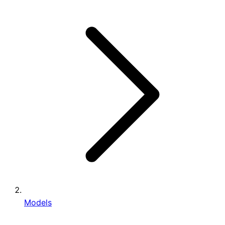
Models