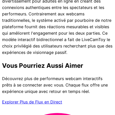
divertissement pour adultes en ligne en créant des
connexions authentiques entre les spectateurs et les
performeurs. Contrairement aux webcams
traditionnelles, le système activé par pourboire de notre
plateforme fournit des réactions mesurables et visibles
qui améliorent l'engagement pour les deux parties. Ce
modèle interactif bidirectionnel a fait de LiveCamToy le
choix privilégié des utilisateurs recherchant plus que des
expériences de visionnage passif.
Vous Pourriez Aussi Aimer
Découvrez plus de performeurs webcam interactifs
prêts à se connecter avec vous. Chaque flux offre une
expérience unique avec retour en temps réel.
Explorer Plus de Flux en Direct