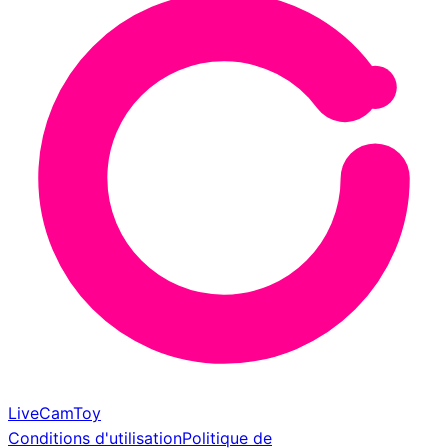
LiveCamToy
Conditions d'utilisation
Politique de