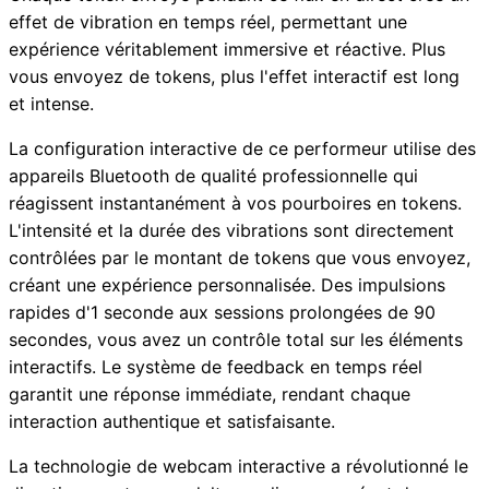
effet de vibration en temps réel, permettant une
expérience véritablement immersive et réactive. Plus
vous envoyez de tokens, plus l'effet interactif est long
et intense.
La configuration interactive de ce performeur utilise des
appareils Bluetooth de qualité professionnelle qui
réagissent instantanément à vos pourboires en tokens.
L'intensité et la durée des vibrations sont directement
contrôlées par le montant de tokens que vous envoyez,
créant une expérience personnalisée. Des impulsions
rapides d'1 seconde aux sessions prolongées de 90
secondes, vous avez un contrôle total sur les éléments
interactifs. Le système de feedback en temps réel
garantit une réponse immédiate, rendant chaque
interaction authentique et satisfaisante.
La technologie de webcam interactive a révolutionné le