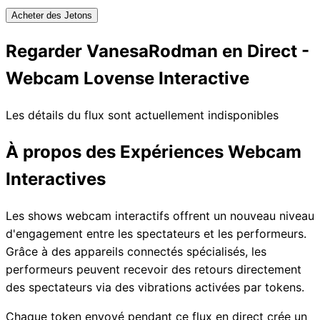
Acheter des Jetons
Regarder VanesaRodman en Direct -
Webcam Lovense Interactive
Les détails du flux sont actuellement indisponibles
À propos des Expériences Webcam
Interactives
Les shows webcam interactifs offrent un nouveau niveau
d'engagement entre les spectateurs et les performeurs.
Grâce à des appareils connectés spécialisés, les
performeurs peuvent recevoir des retours directement
des spectateurs via des vibrations activées par tokens.
Chaque token envoyé pendant ce flux en direct crée un