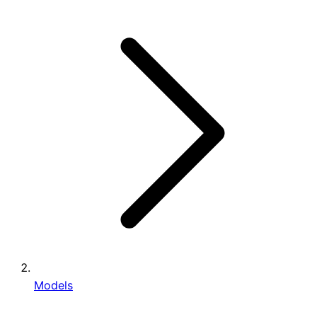
Models