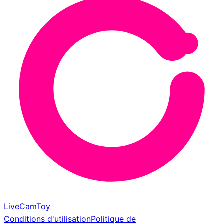
LiveCamToy
Conditions d'utilisation
Politique de