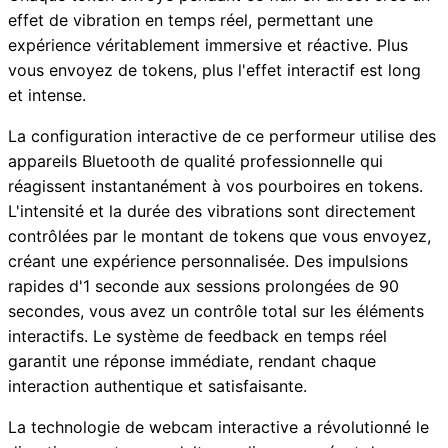
effet de vibration en temps réel, permettant une
expérience véritablement immersive et réactive. Plus
vous envoyez de tokens, plus l'effet interactif est long
et intense.
La configuration interactive de ce performeur utilise des
appareils Bluetooth de qualité professionnelle qui
réagissent instantanément à vos pourboires en tokens.
L'intensité et la durée des vibrations sont directement
contrôlées par le montant de tokens que vous envoyez,
créant une expérience personnalisée. Des impulsions
rapides d'1 seconde aux sessions prolongées de 90
secondes, vous avez un contrôle total sur les éléments
interactifs. Le système de feedback en temps réel
garantit une réponse immédiate, rendant chaque
interaction authentique et satisfaisante.
La technologie de webcam interactive a révolutionné le