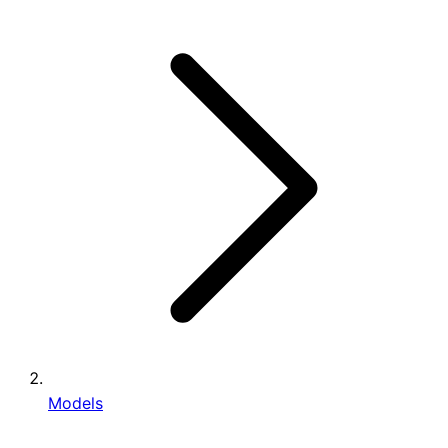
Models