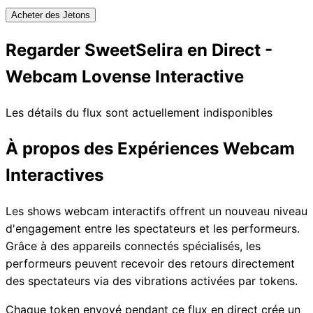
Acheter des Jetons
Regarder SweetSelira en Direct -
Webcam Lovense Interactive
Les détails du flux sont actuellement indisponibles
À propos des Expériences Webcam
Interactives
Les shows webcam interactifs offrent un nouveau niveau
d'engagement entre les spectateurs et les performeurs.
Grâce à des appareils connectés spécialisés, les
performeurs peuvent recevoir des retours directement
des spectateurs via des vibrations activées par tokens.
Chaque token envoyé pendant ce flux en direct crée un