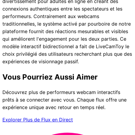
divertissement pour adultes en ligne en créant des
connexions authentiques entre les spectateurs et les
performeurs. Contrairement aux webcams
traditionnelles, le système activé par pourboire de notre
plateforme fournit des réactions mesurables et visibles
qui améliorent l'engagement pour les deux parties. Ce
modèle interactif bidirectionnel a fait de LiveCamToy le
choix privilégié des utilisateurs recherchant plus que des
expériences de visionnage passif.
Vous Pourriez Aussi Aimer
Découvrez plus de performeurs webcam interactifs
prêts à se connecter avec vous. Chaque flux offre une
expérience unique avec retour en temps réel.
Explorer Plus de Flux en Direct