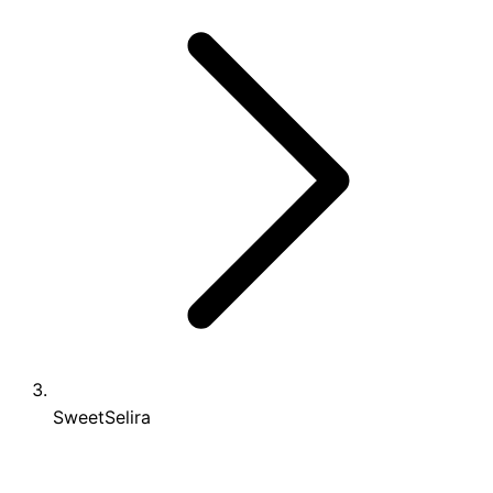
SweetSelira