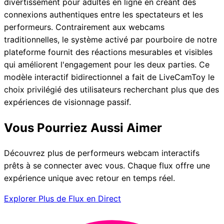
divertissement pour adultes en ligne en créant des
connexions authentiques entre les spectateurs et les
performeurs. Contrairement aux webcams
traditionnelles, le système activé par pourboire de notre
plateforme fournit des réactions mesurables et visibles
qui améliorent l'engagement pour les deux parties. Ce
modèle interactif bidirectionnel a fait de LiveCamToy le
choix privilégié des utilisateurs recherchant plus que des
expériences de visionnage passif.
Vous Pourriez Aussi Aimer
Découvrez plus de performeurs webcam interactifs
prêts à se connecter avec vous. Chaque flux offre une
expérience unique avec retour en temps réel.
Explorer Plus de Flux en Direct