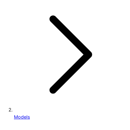
Models