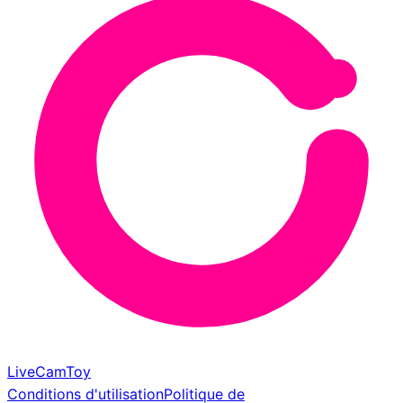
LiveCamToy
Conditions d'utilisation
Politique de