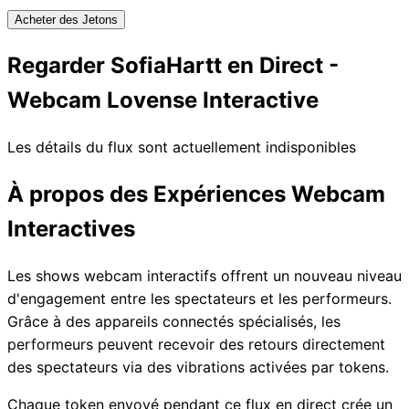
Acheter des Jetons
Regarder SofiaHartt en Direct -
Webcam Lovense Interactive
Les détails du flux sont actuellement indisponibles
À propos des Expériences Webcam
Interactives
Les shows webcam interactifs offrent un nouveau niveau
d'engagement entre les spectateurs et les performeurs.
Grâce à des appareils connectés spécialisés, les
performeurs peuvent recevoir des retours directement
des spectateurs via des vibrations activées par tokens.
Chaque token envoyé pendant ce flux en direct crée un