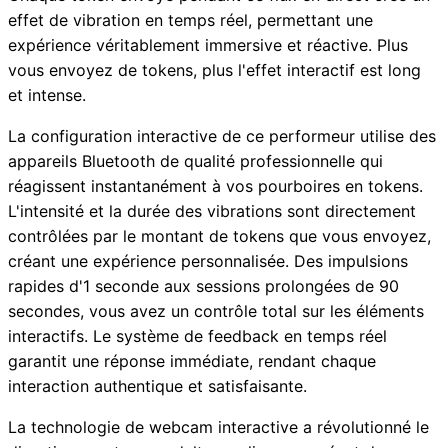
effet de vibration en temps réel, permettant une
expérience véritablement immersive et réactive. Plus
vous envoyez de tokens, plus l'effet interactif est long
et intense.
La configuration interactive de ce performeur utilise des
appareils Bluetooth de qualité professionnelle qui
réagissent instantanément à vos pourboires en tokens.
L'intensité et la durée des vibrations sont directement
contrôlées par le montant de tokens que vous envoyez,
créant une expérience personnalisée. Des impulsions
rapides d'1 seconde aux sessions prolongées de 90
secondes, vous avez un contrôle total sur les éléments
interactifs. Le système de feedback en temps réel
garantit une réponse immédiate, rendant chaque
interaction authentique et satisfaisante.
La technologie de webcam interactive a révolutionné le