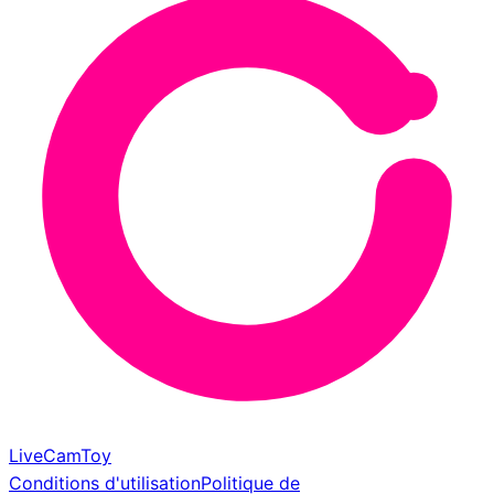
LiveCamToy
Conditions d'utilisation
Politique de