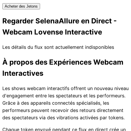
Acheter des Jetons
Regarder SelenaAllure en Direct -
Webcam Lovense Interactive
Les détails du flux sont actuellement indisponibles
À propos des Expériences Webcam
Interactives
Les shows webcam interactifs offrent un nouveau niveau
d'engagement entre les spectateurs et les performeurs.
Grâce à des appareils connectés spécialisés, les
performeurs peuvent recevoir des retours directement
des spectateurs via des vibrations activées par tokens.
Chaque token envoyé pendant ce flux en direct crée un