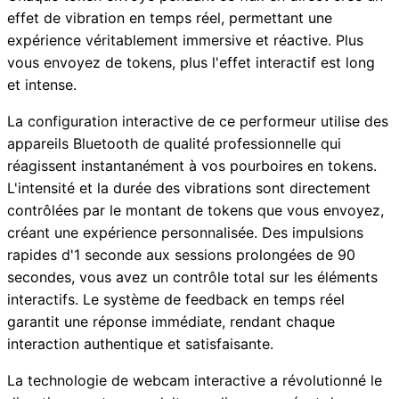
effet de vibration en temps réel, permettant une
expérience véritablement immersive et réactive. Plus
vous envoyez de tokens, plus l'effet interactif est long
et intense.
La configuration interactive de ce performeur utilise des
appareils Bluetooth de qualité professionnelle qui
réagissent instantanément à vos pourboires en tokens.
L'intensité et la durée des vibrations sont directement
contrôlées par le montant de tokens que vous envoyez,
créant une expérience personnalisée. Des impulsions
rapides d'1 seconde aux sessions prolongées de 90
secondes, vous avez un contrôle total sur les éléments
interactifs. Le système de feedback en temps réel
garantit une réponse immédiate, rendant chaque
interaction authentique et satisfaisante.
La technologie de webcam interactive a révolutionné le