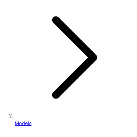
Models