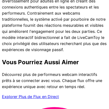
divertissement pour adultes en ligne en créant des
connexions authentiques entre les spectateurs et les
performeurs. Contrairement aux webcams
traditionnelles, le système activé par pourboire de notre
plateforme fournit des réactions mesurables et visibles
qui améliorent l'engagement pour les deux parties. Ce
modèle interactif bidirectionnel a fait de LiveCamToy le
choix privilégié des utilisateurs recherchant plus que des
expériences de visionnage passif.
Vous Pourriez Aussi Aimer
Découvrez plus de performeurs webcam interactifs
prêts à se connecter avec vous. Chaque flux offre une
expérience unique avec retour en temps réel.
Explorer Plus de Flux en Direct