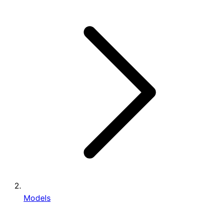
Models