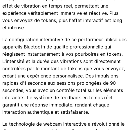
effet de vibration en temps réel, permettant une
expérience véritablement immersive et réactive. Plus
vous envoyez de tokens, plus l'effet interactif est long
et intense.
La configuration interactive de ce performeur utilise des
appareils Bluetooth de qualité professionnelle qui
réagissent instantanément à vos pourboires en tokens.
L'intensité et la durée des vibrations sont directement
contrôlées par le montant de tokens que vous envoyez,
créant une expérience personnalisée. Des impulsions
rapides d'1 seconde aux sessions prolongées de 90
secondes, vous avez un contrôle total sur les éléments
interactifs. Le système de feedback en temps réel
garantit une réponse immédiate, rendant chaque
interaction authentique et satisfaisante.
La technologie de webcam interactive a révolutionné le