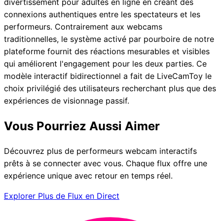
divertissement pour adultes en ligne en créant des
connexions authentiques entre les spectateurs et les
performeurs. Contrairement aux webcams
traditionnelles, le système activé par pourboire de notre
plateforme fournit des réactions mesurables et visibles
qui améliorent l'engagement pour les deux parties. Ce
modèle interactif bidirectionnel a fait de LiveCamToy le
choix privilégié des utilisateurs recherchant plus que des
expériences de visionnage passif.
Vous Pourriez Aussi Aimer
Découvrez plus de performeurs webcam interactifs
prêts à se connecter avec vous. Chaque flux offre une
expérience unique avec retour en temps réel.
Explorer Plus de Flux en Direct