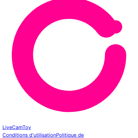
LiveCamToy
Conditions d'utilisation
Politique de