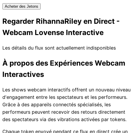
Acheter des Jetons
Regarder RihannaRiley en Direct -
Webcam Lovense Interactive
Les détails du flux sont actuellement indisponibles
À propos des Expériences Webcam
Interactives
Les shows webcam interactifs offrent un nouveau niveau
d'engagement entre les spectateurs et les performeurs.
Grâce à des appareils connectés spécialisés, les
performeurs peuvent recevoir des retours directement
des spectateurs via des vibrations activées par tokens.
Chaque token envoyé pendant ce flux en direct crée un