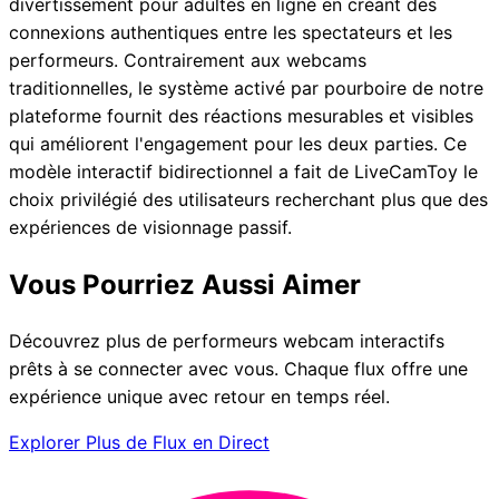
divertissement pour adultes en ligne en créant des
connexions authentiques entre les spectateurs et les
performeurs. Contrairement aux webcams
traditionnelles, le système activé par pourboire de notre
plateforme fournit des réactions mesurables et visibles
qui améliorent l'engagement pour les deux parties. Ce
modèle interactif bidirectionnel a fait de LiveCamToy le
choix privilégié des utilisateurs recherchant plus que des
expériences de visionnage passif.
Vous Pourriez Aussi Aimer
Découvrez plus de performeurs webcam interactifs
prêts à se connecter avec vous. Chaque flux offre une
expérience unique avec retour en temps réel.
Explorer Plus de Flux en Direct