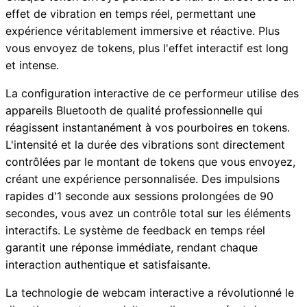
effet de vibration en temps réel, permettant une
expérience véritablement immersive et réactive. Plus
vous envoyez de tokens, plus l'effet interactif est long
et intense.
La configuration interactive de ce performeur utilise des
appareils Bluetooth de qualité professionnelle qui
réagissent instantanément à vos pourboires en tokens.
L'intensité et la durée des vibrations sont directement
contrôlées par le montant de tokens que vous envoyez,
créant une expérience personnalisée. Des impulsions
rapides d'1 seconde aux sessions prolongées de 90
secondes, vous avez un contrôle total sur les éléments
interactifs. Le système de feedback en temps réel
garantit une réponse immédiate, rendant chaque
interaction authentique et satisfaisante.
La technologie de webcam interactive a révolutionné le