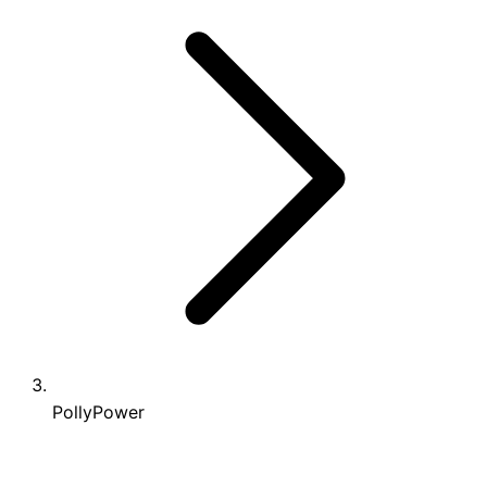
PollyPower