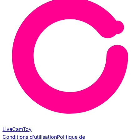
LiveCamToy
Conditions d'utilisation
Politique de