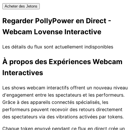
Acheter des Jetons
Regarder PollyPower en Direct -
Webcam Lovense Interactive
Les détails du flux sont actuellement indisponibles
À propos des Expériences Webcam
Interactives
Les shows webcam interactifs offrent un nouveau niveau
d'engagement entre les spectateurs et les performeurs.
Grâce à des appareils connectés spécialisés, les
performeurs peuvent recevoir des retours directement
des spectateurs via des vibrations activées par tokens.
Chaque token envoyé pendant ce flux en direct crée un