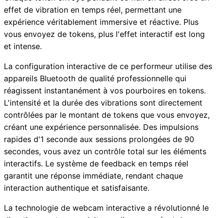
effet de vibration en temps réel, permettant une
expérience véritablement immersive et réactive. Plus
vous envoyez de tokens, plus l'effet interactif est long
et intense.
La configuration interactive de ce performeur utilise des
appareils Bluetooth de qualité professionnelle qui
réagissent instantanément à vos pourboires en tokens.
L'intensité et la durée des vibrations sont directement
contrôlées par le montant de tokens que vous envoyez,
créant une expérience personnalisée. Des impulsions
rapides d'1 seconde aux sessions prolongées de 90
secondes, vous avez un contrôle total sur les éléments
interactifs. Le système de feedback en temps réel
garantit une réponse immédiate, rendant chaque
interaction authentique et satisfaisante.
La technologie de webcam interactive a révolutionné le