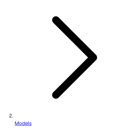
Models