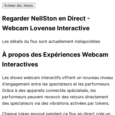
Acheter des Jetons
Regarder NellSton en Direct -
Webcam Lovense Interactive
Les détails du flux sont actuellement indisponibles
À propos des Expériences Webcam
Interactives
Les shows webcam interactifs offrent un nouveau niveau
d'engagement entre les spectateurs et les performeurs.
Grâce à des appareils connectés spécialisés, les
performeurs peuvent recevoir des retours directement
des spectateurs via des vibrations activées par tokens.
Chaque token envoyé pendant ce flux en direct crée un