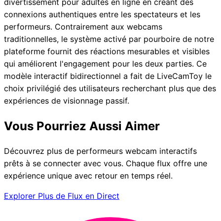
divertissement pour adultes en ligne en créant des
connexions authentiques entre les spectateurs et les
performeurs. Contrairement aux webcams
traditionnelles, le système activé par pourboire de notre
plateforme fournit des réactions mesurables et visibles
qui améliorent l'engagement pour les deux parties. Ce
modèle interactif bidirectionnel a fait de LiveCamToy le
choix privilégié des utilisateurs recherchant plus que des
expériences de visionnage passif.
Vous Pourriez Aussi Aimer
Découvrez plus de performeurs webcam interactifs
prêts à se connecter avec vous. Chaque flux offre une
expérience unique avec retour en temps réel.
Explorer Plus de Flux en Direct