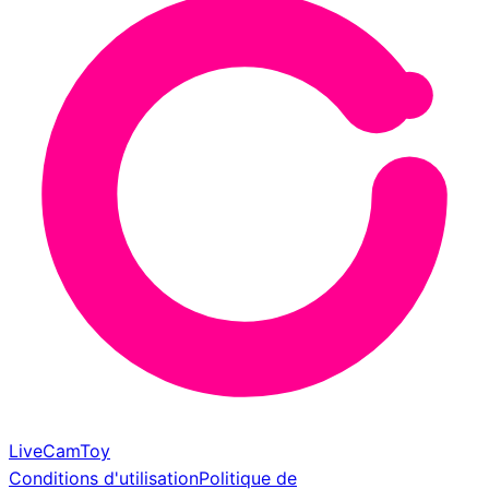
LiveCamToy
Conditions d'utilisation
Politique de