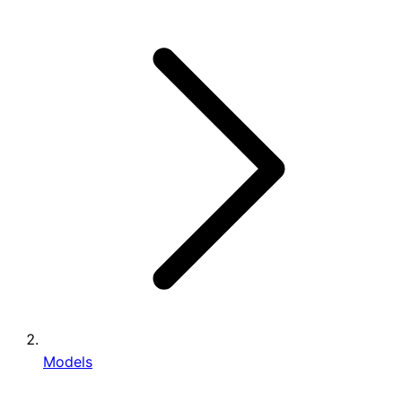
Models