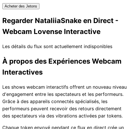
Acheter des Jetons
Regarder NataliiaSnake en Direct -
Webcam Lovense Interactive
Les détails du flux sont actuellement indisponibles
À propos des Expériences Webcam
Interactives
Les shows webcam interactifs offrent un nouveau niveau
d'engagement entre les spectateurs et les performeurs.
Grâce à des appareils connectés spécialisés, les
performeurs peuvent recevoir des retours directement
des spectateurs via des vibrations activées par tokens.
Chaque token envoyé pendant ce flux en direct crée un