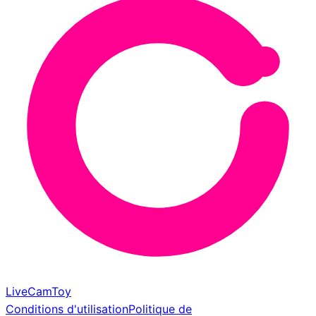
LiveCamToy
Conditions d'utilisation
Politique de