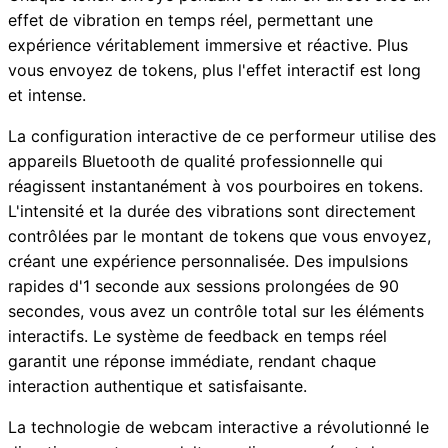
effet de vibration en temps réel, permettant une
expérience véritablement immersive et réactive. Plus
vous envoyez de tokens, plus l'effet interactif est long
et intense.
La configuration interactive de ce performeur utilise des
appareils Bluetooth de qualité professionnelle qui
réagissent instantanément à vos pourboires en tokens.
L'intensité et la durée des vibrations sont directement
contrôlées par le montant de tokens que vous envoyez,
créant une expérience personnalisée. Des impulsions
rapides d'1 seconde aux sessions prolongées de 90
secondes, vous avez un contrôle total sur les éléments
interactifs. Le système de feedback en temps réel
garantit une réponse immédiate, rendant chaque
interaction authentique et satisfaisante.
La technologie de webcam interactive a révolutionné le