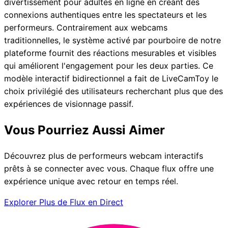
divertissement pour adultes en ligne en créant des
connexions authentiques entre les spectateurs et les
performeurs. Contrairement aux webcams
traditionnelles, le système activé par pourboire de notre
plateforme fournit des réactions mesurables et visibles
qui améliorent l'engagement pour les deux parties. Ce
modèle interactif bidirectionnel a fait de LiveCamToy le
choix privilégié des utilisateurs recherchant plus que des
expériences de visionnage passif.
Vous Pourriez Aussi Aimer
Découvrez plus de performeurs webcam interactifs
prêts à se connecter avec vous. Chaque flux offre une
expérience unique avec retour en temps réel.
Explorer Plus de Flux en Direct