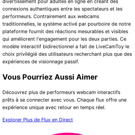
divertissement pour adultes en ligne en créant des
connexions authentiques entre les spectateurs et les
performeurs. Contrairement aux webcams
traditionnelles, le système activé par pourboire de notre
plateforme fournit des réactions mesurables et visibles
qui améliorent l'engagement pour les deux parties. Ce
modèle interactif bidirectionnel a fait de LiveCamToy le
choix privilégié des utilisateurs recherchant plus que des
expériences de visionnage passif.
Vous Pourriez Aussi Aimer
Découvrez plus de performeurs webcam interactifs
prêts à se connecter avec vous. Chaque flux offre une
expérience unique avec retour en temps réel.
Explorer Plus de Flux en Direct