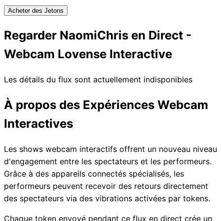
Acheter des Jetons
Regarder NaomiChris en Direct -
Webcam Lovense Interactive
Les détails du flux sont actuellement indisponibles
À propos des Expériences Webcam
Interactives
Les shows webcam interactifs offrent un nouveau niveau
d'engagement entre les spectateurs et les performeurs.
Grâce à des appareils connectés spécialisés, les
performeurs peuvent recevoir des retours directement
des spectateurs via des vibrations activées par tokens.
Chaque token envoyé pendant ce flux en direct crée un