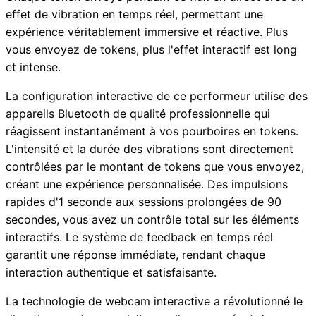
effet de vibration en temps réel, permettant une
expérience véritablement immersive et réactive. Plus
vous envoyez de tokens, plus l'effet interactif est long
et intense.
La configuration interactive de ce performeur utilise des
appareils Bluetooth de qualité professionnelle qui
réagissent instantanément à vos pourboires en tokens.
L'intensité et la durée des vibrations sont directement
contrôlées par le montant de tokens que vous envoyez,
créant une expérience personnalisée. Des impulsions
rapides d'1 seconde aux sessions prolongées de 90
secondes, vous avez un contrôle total sur les éléments
interactifs. Le système de feedback en temps réel
garantit une réponse immédiate, rendant chaque
interaction authentique et satisfaisante.
La technologie de webcam interactive a révolutionné le