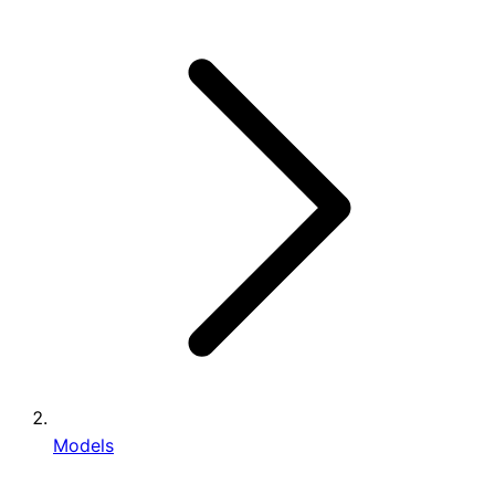
Models