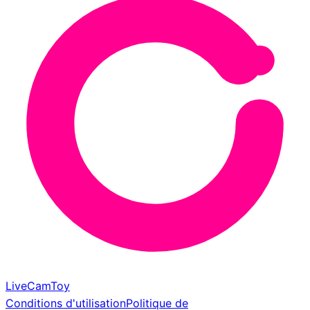
LiveCamToy
Conditions d'utilisation
Politique de