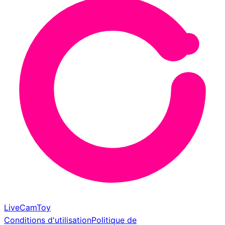
LiveCamToy
Conditions d'utilisation
Politique de