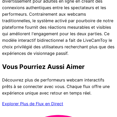
divertissement pour adultes en ligne en créant des
connexions authentiques entre les spectateurs et les
performeurs. Contrairement aux webcams
traditionnelles, le système activé par pourboire de notre
plateforme fournit des réactions mesurables et visibles
qui améliorent l'engagement pour les deux parties. Ce
modèle interactif bidirectionnel a fait de LiveCamToy le
choix privilégié des utilisateurs recherchant plus que des
expériences de visionnage passif.
Vous Pourriez Aussi Aimer
Découvrez plus de performeurs webcam interactifs
prêts à se connecter avec vous. Chaque flux offre une
expérience unique avec retour en temps réel.
Explorer Plus de Flux en Direct