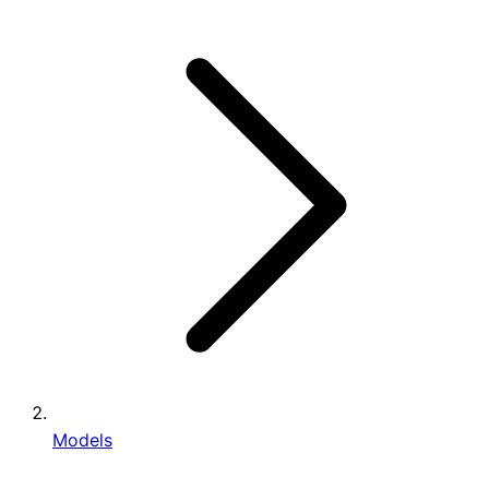
Models