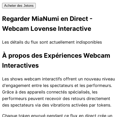
Acheter des Jetons
Regarder MiaNumi en Direct -
Webcam Lovense Interactive
Les détails du flux sont actuellement indisponibles
À propos des Expériences Webcam
Interactives
Les shows webcam interactifs offrent un nouveau niveau
d'engagement entre les spectateurs et les performeurs.
Grâce à des appareils connectés spécialisés, les
performeurs peuvent recevoir des retours directement
des spectateurs via des vibrations activées par tokens.
Chaque token envoyé pendant ce flux en direct crée un