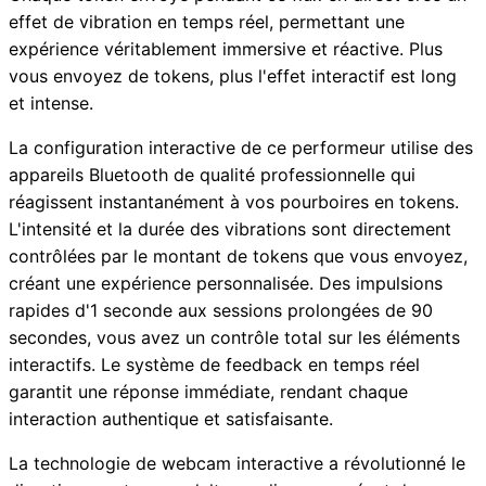
effet de vibration en temps réel, permettant une
expérience véritablement immersive et réactive. Plus
vous envoyez de tokens, plus l'effet interactif est long
et intense.
La configuration interactive de ce performeur utilise des
appareils Bluetooth de qualité professionnelle qui
réagissent instantanément à vos pourboires en tokens.
L'intensité et la durée des vibrations sont directement
contrôlées par le montant de tokens que vous envoyez,
créant une expérience personnalisée. Des impulsions
rapides d'1 seconde aux sessions prolongées de 90
secondes, vous avez un contrôle total sur les éléments
interactifs. Le système de feedback en temps réel
garantit une réponse immédiate, rendant chaque
interaction authentique et satisfaisante.
La technologie de webcam interactive a révolutionné le