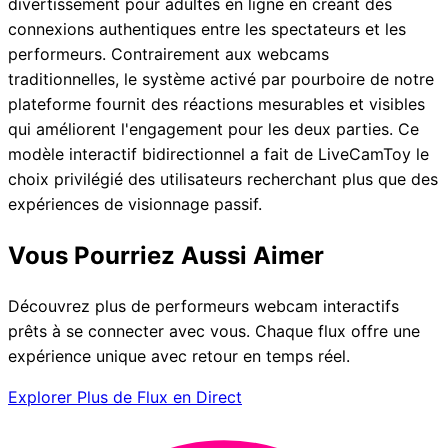
divertissement pour adultes en ligne en créant des
connexions authentiques entre les spectateurs et les
performeurs. Contrairement aux webcams
traditionnelles, le système activé par pourboire de notre
plateforme fournit des réactions mesurables et visibles
qui améliorent l'engagement pour les deux parties. Ce
modèle interactif bidirectionnel a fait de LiveCamToy le
choix privilégié des utilisateurs recherchant plus que des
expériences de visionnage passif.
Vous Pourriez Aussi Aimer
Découvrez plus de performeurs webcam interactifs
prêts à se connecter avec vous. Chaque flux offre une
expérience unique avec retour en temps réel.
Explorer Plus de Flux en Direct