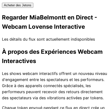
Acheter des Jetons
Regarder MiaBelmontt en Direct -
Webcam Lovense Interactive
Les détails du flux sont actuellement indisponibles
À propos des Expériences Webcam
Interactives
Les shows webcam interactifs offrent un nouveau niveau
d'engagement entre les spectateurs et les performeurs.
Grâce à des appareils connectés spécialisés, les
performeurs peuvent recevoir des retours directement
des spectateurs via des vibrations activées par tokens.
Chaque token envoyé pendant ce flux en direct crée un