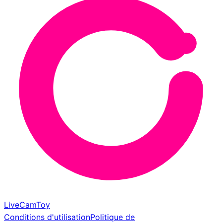
LiveCamToy
Conditions d'utilisation
Politique de