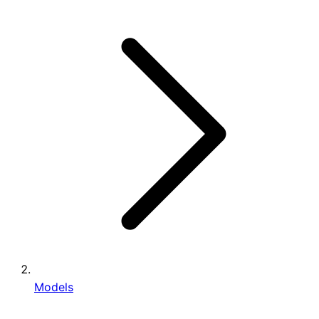
Models