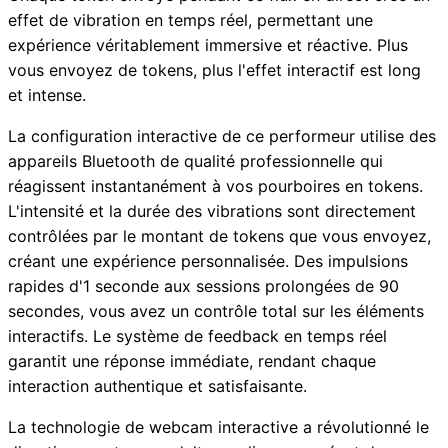
effet de vibration en temps réel, permettant une
expérience véritablement immersive et réactive. Plus
vous envoyez de tokens, plus l'effet interactif est long
et intense.
La configuration interactive de ce performeur utilise des
appareils Bluetooth de qualité professionnelle qui
réagissent instantanément à vos pourboires en tokens.
L'intensité et la durée des vibrations sont directement
contrôlées par le montant de tokens que vous envoyez,
créant une expérience personnalisée. Des impulsions
rapides d'1 seconde aux sessions prolongées de 90
secondes, vous avez un contrôle total sur les éléments
interactifs. Le système de feedback en temps réel
garantit une réponse immédiate, rendant chaque
interaction authentique et satisfaisante.
La technologie de webcam interactive a révolutionné le