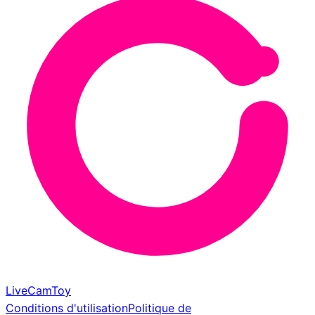
LiveCamToy
Conditions d'utilisation
Politique de