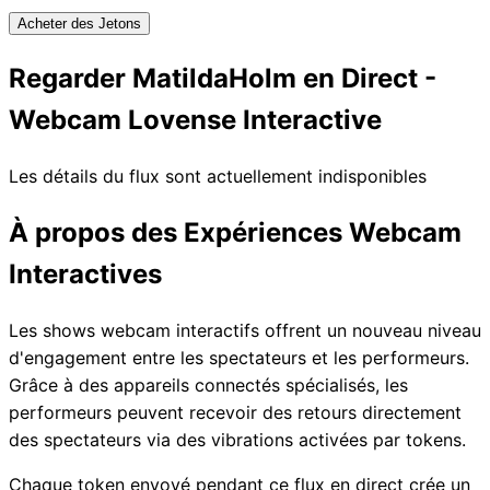
Acheter des Jetons
Regarder MatildaHolm en Direct -
Webcam Lovense Interactive
Les détails du flux sont actuellement indisponibles
À propos des Expériences Webcam
Interactives
Les shows webcam interactifs offrent un nouveau niveau
d'engagement entre les spectateurs et les performeurs.
Grâce à des appareils connectés spécialisés, les
performeurs peuvent recevoir des retours directement
des spectateurs via des vibrations activées par tokens.
Chaque token envoyé pendant ce flux en direct crée un