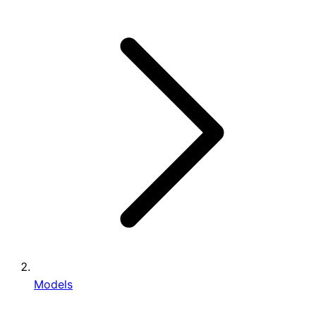
Models