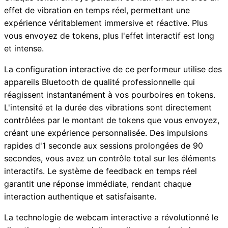
effet de vibration en temps réel, permettant une
expérience véritablement immersive et réactive. Plus
vous envoyez de tokens, plus l'effet interactif est long
et intense.
La configuration interactive de ce performeur utilise des
appareils Bluetooth de qualité professionnelle qui
réagissent instantanément à vos pourboires en tokens.
L'intensité et la durée des vibrations sont directement
contrôlées par le montant de tokens que vous envoyez,
créant une expérience personnalisée. Des impulsions
rapides d'1 seconde aux sessions prolongées de 90
secondes, vous avez un contrôle total sur les éléments
interactifs. Le système de feedback en temps réel
garantit une réponse immédiate, rendant chaque
interaction authentique et satisfaisante.
La technologie de webcam interactive a révolutionné le