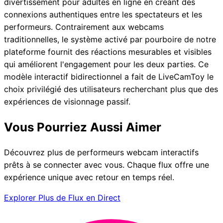
divertissement pour adultes en ligne en créant des
connexions authentiques entre les spectateurs et les
performeurs. Contrairement aux webcams
traditionnelles, le système activé par pourboire de notre
plateforme fournit des réactions mesurables et visibles
qui améliorent l'engagement pour les deux parties. Ce
modèle interactif bidirectionnel a fait de LiveCamToy le
choix privilégié des utilisateurs recherchant plus que des
expériences de visionnage passif.
Vous Pourriez Aussi Aimer
Découvrez plus de performeurs webcam interactifs
prêts à se connecter avec vous. Chaque flux offre une
expérience unique avec retour en temps réel.
Explorer Plus de Flux en Direct