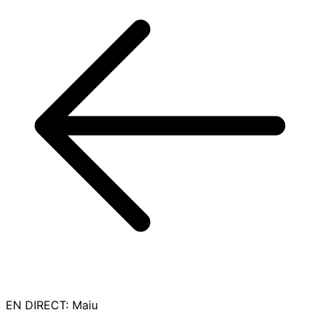
EN DIRECT
:
Maiu