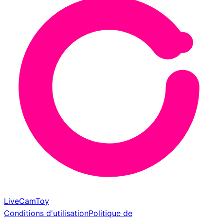
LiveCamToy
Conditions d'utilisation
Politique de