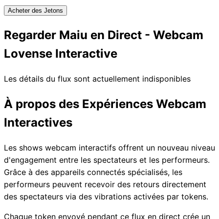
Acheter des Jetons
Regarder Maiu en Direct - Webcam
Lovense Interactive
Les détails du flux sont actuellement indisponibles
À propos des Expériences Webcam
Interactives
Les shows webcam interactifs offrent un nouveau niveau
d'engagement entre les spectateurs et les performeurs.
Grâce à des appareils connectés spécialisés, les
performeurs peuvent recevoir des retours directement
des spectateurs via des vibrations activées par tokens.
Chaque token envoyé pendant ce flux en direct crée un