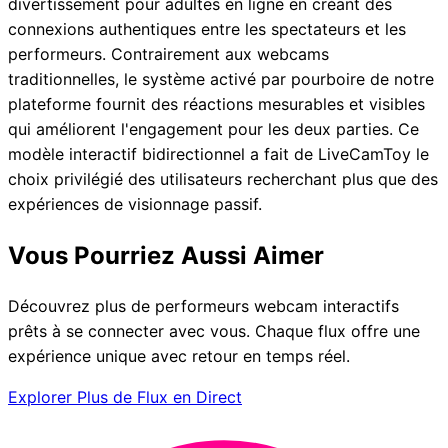
divertissement pour adultes en ligne en créant des
connexions authentiques entre les spectateurs et les
performeurs. Contrairement aux webcams
traditionnelles, le système activé par pourboire de notre
plateforme fournit des réactions mesurables et visibles
qui améliorent l'engagement pour les deux parties. Ce
modèle interactif bidirectionnel a fait de LiveCamToy le
choix privilégié des utilisateurs recherchant plus que des
expériences de visionnage passif.
Vous Pourriez Aussi Aimer
Découvrez plus de performeurs webcam interactifs
prêts à se connecter avec vous. Chaque flux offre une
expérience unique avec retour en temps réel.
Explorer Plus de Flux en Direct