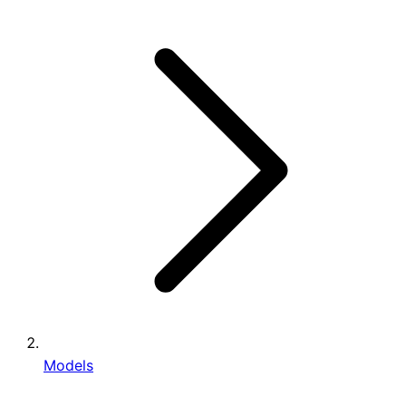
Models