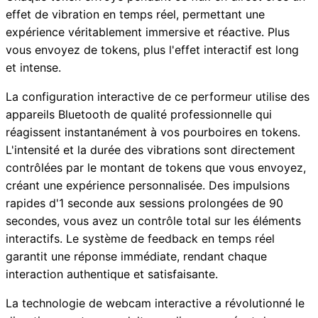
effet de vibration en temps réel, permettant une
expérience véritablement immersive et réactive. Plus
vous envoyez de tokens, plus l'effet interactif est long
et intense.
La configuration interactive de ce performeur utilise des
appareils Bluetooth de qualité professionnelle qui
réagissent instantanément à vos pourboires en tokens.
L'intensité et la durée des vibrations sont directement
contrôlées par le montant de tokens que vous envoyez,
créant une expérience personnalisée. Des impulsions
rapides d'1 seconde aux sessions prolongées de 90
secondes, vous avez un contrôle total sur les éléments
interactifs. Le système de feedback en temps réel
garantit une réponse immédiate, rendant chaque
interaction authentique et satisfaisante.
La technologie de webcam interactive a révolutionné le