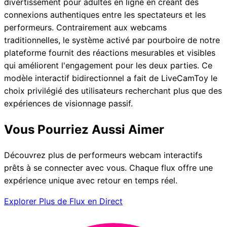
divertissement pour adultes en ligne en créant des
connexions authentiques entre les spectateurs et les
performeurs. Contrairement aux webcams
traditionnelles, le système activé par pourboire de notre
plateforme fournit des réactions mesurables et visibles
qui améliorent l'engagement pour les deux parties. Ce
modèle interactif bidirectionnel a fait de LiveCamToy le
choix privilégié des utilisateurs recherchant plus que des
expériences de visionnage passif.
Vous Pourriez Aussi Aimer
Découvrez plus de performeurs webcam interactifs
prêts à se connecter avec vous. Chaque flux offre une
expérience unique avec retour en temps réel.
Explorer Plus de Flux en Direct