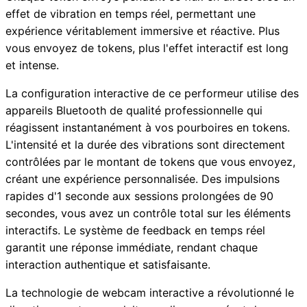
effet de vibration en temps réel, permettant une
expérience véritablement immersive et réactive. Plus
vous envoyez de tokens, plus l'effet interactif est long
et intense.
La configuration interactive de ce performeur utilise des
appareils Bluetooth de qualité professionnelle qui
réagissent instantanément à vos pourboires en tokens.
L'intensité et la durée des vibrations sont directement
contrôlées par le montant de tokens que vous envoyez,
créant une expérience personnalisée. Des impulsions
rapides d'1 seconde aux sessions prolongées de 90
secondes, vous avez un contrôle total sur les éléments
interactifs. Le système de feedback en temps réel
garantit une réponse immédiate, rendant chaque
interaction authentique et satisfaisante.
La technologie de webcam interactive a révolutionné le