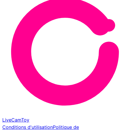
LiveCamToy
Conditions d'utilisation
Politique de