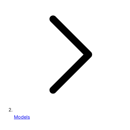
Models