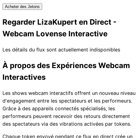
Acheter des Jetons
Regarder LizaKupert en Direct -
Webcam Lovense Interactive
Les détails du flux sont actuellement indisponibles
À propos des Expériences Webcam
Interactives
Les shows webcam interactifs offrent un nouveau niveau
d'engagement entre les spectateurs et les performeurs.
Grâce à des appareils connectés spécialisés, les
performeurs peuvent recevoir des retours directement
des spectateurs via des vibrations activées par tokens.
Chaque token envoyé pendant ce flux en direct crée un