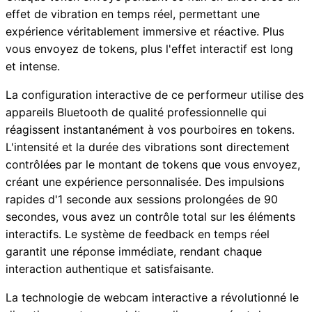
effet de vibration en temps réel, permettant une
expérience véritablement immersive et réactive. Plus
vous envoyez de tokens, plus l'effet interactif est long
et intense.
La configuration interactive de ce performeur utilise des
appareils Bluetooth de qualité professionnelle qui
réagissent instantanément à vos pourboires en tokens.
L'intensité et la durée des vibrations sont directement
contrôlées par le montant de tokens que vous envoyez,
créant une expérience personnalisée. Des impulsions
rapides d'1 seconde aux sessions prolongées de 90
secondes, vous avez un contrôle total sur les éléments
interactifs. Le système de feedback en temps réel
garantit une réponse immédiate, rendant chaque
interaction authentique et satisfaisante.
La technologie de webcam interactive a révolutionné le