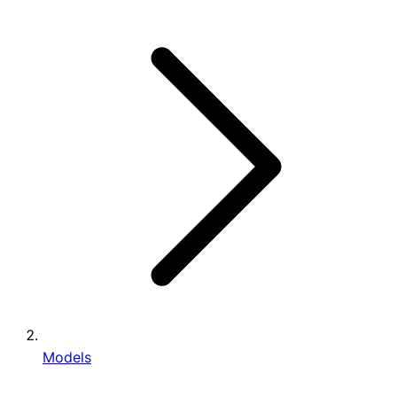
Models