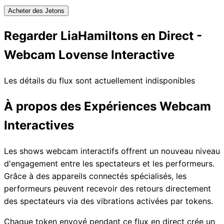
Acheter des Jetons
Regarder LiaHamiltons en Direct -
Webcam Lovense Interactive
Les détails du flux sont actuellement indisponibles
À propos des Expériences Webcam
Interactives
Les shows webcam interactifs offrent un nouveau niveau
d'engagement entre les spectateurs et les performeurs.
Grâce à des appareils connectés spécialisés, les
performeurs peuvent recevoir des retours directement
des spectateurs via des vibrations activées par tokens.
Chaque token envoyé pendant ce flux en direct crée un