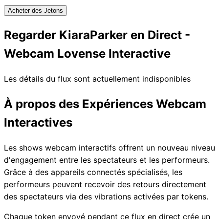
Acheter des Jetons
Regarder KiaraParker en Direct -
Webcam Lovense Interactive
Les détails du flux sont actuellement indisponibles
À propos des Expériences Webcam
Interactives
Les shows webcam interactifs offrent un nouveau niveau
d'engagement entre les spectateurs et les performeurs.
Grâce à des appareils connectés spécialisés, les
performeurs peuvent recevoir des retours directement
des spectateurs via des vibrations activées par tokens.
Chaque token envoyé pendant ce flux en direct crée un