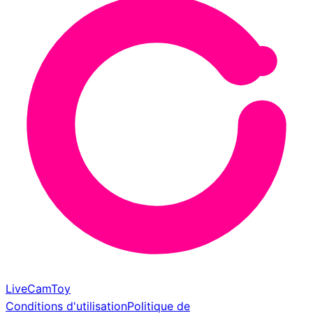
LiveCamToy
Conditions d'utilisation
Politique de