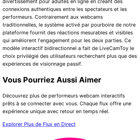
divertissement pour adultes en ligne en créant des
connexions authentiques entre les spectateurs et les
performeurs. Contrairement aux webcams
traditionnelles, le système activé par pourboire de notre
plateforme fournit des réactions mesurables et visibles
qui améliorent l'engagement pour les deux parties. Ce
modèle interactif bidirectionnel a fait de LiveCamToy le
choix privilégié des utilisateurs recherchant plus que des
expériences de visionnage passif.
Vous Pourriez Aussi Aimer
Découvrez plus de performeurs webcam interactifs
prêts à se connecter avec vous. Chaque flux offre une
expérience unique avec retour en temps réel.
Explorer Plus de Flux en Direct