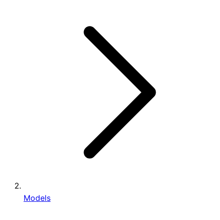
Models