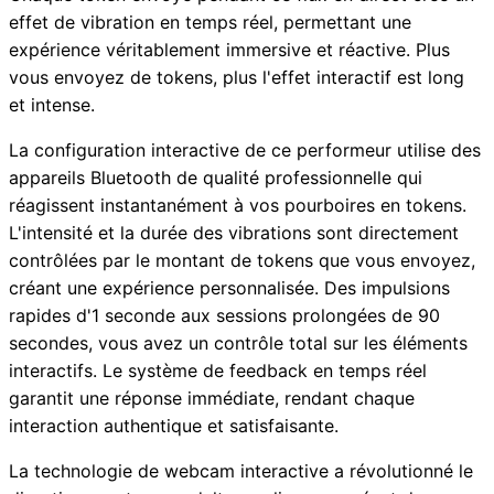
effet de vibration en temps réel, permettant une
expérience véritablement immersive et réactive. Plus
vous envoyez de tokens, plus l'effet interactif est long
et intense.
La configuration interactive de ce performeur utilise des
appareils Bluetooth de qualité professionnelle qui
réagissent instantanément à vos pourboires en tokens.
L'intensité et la durée des vibrations sont directement
contrôlées par le montant de tokens que vous envoyez,
créant une expérience personnalisée. Des impulsions
rapides d'1 seconde aux sessions prolongées de 90
secondes, vous avez un contrôle total sur les éléments
interactifs. Le système de feedback en temps réel
garantit une réponse immédiate, rendant chaque
interaction authentique et satisfaisante.
La technologie de webcam interactive a révolutionné le