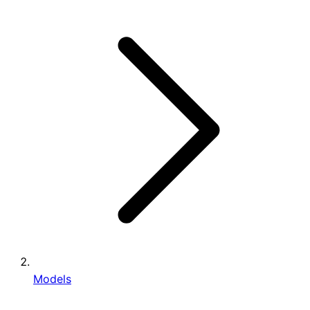
Models