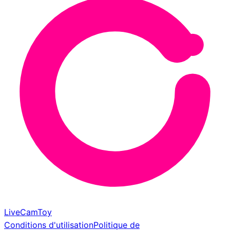
LiveCamToy
Conditions d'utilisation
Politique de