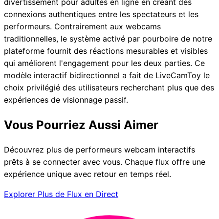
divertissement pour adultes en ligne en créant des
connexions authentiques entre les spectateurs et les
performeurs. Contrairement aux webcams
traditionnelles, le système activé par pourboire de notre
plateforme fournit des réactions mesurables et visibles
qui améliorent l'engagement pour les deux parties. Ce
modèle interactif bidirectionnel a fait de LiveCamToy le
choix privilégié des utilisateurs recherchant plus que des
expériences de visionnage passif.
Vous Pourriez Aussi Aimer
Découvrez plus de performeurs webcam interactifs
prêts à se connecter avec vous. Chaque flux offre une
expérience unique avec retour en temps réel.
Explorer Plus de Flux en Direct