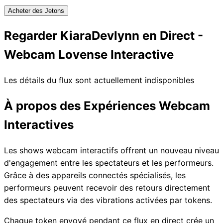
Acheter des Jetons
Regarder KiaraDevlynn en Direct -
Webcam Lovense Interactive
Les détails du flux sont actuellement indisponibles
À propos des Expériences Webcam
Interactives
Les shows webcam interactifs offrent un nouveau niveau
d'engagement entre les spectateurs et les performeurs.
Grâce à des appareils connectés spécialisés, les
performeurs peuvent recevoir des retours directement
des spectateurs via des vibrations activées par tokens.
Chaque token envoyé pendant ce flux en direct crée un