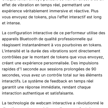
effet de vibration en temps réel, permettant une
expérience véritablement immersive et réactive. Plus
vous envoyez de tokens, plus l'effet interactif est long
et intense.
La configuration interactive de ce performeur utilise des
appareils Bluetooth de qualité professionnelle qui
réagissent instantanément à vos pourboires en tokens.
L'intensité et la durée des vibrations sont directement
contrôlées par le montant de tokens que vous envoyez,
créant une expérience personnalisée. Des impulsions
rapides d'1 seconde aux sessions prolongées de 90
secondes, vous avez un contrôle total sur les éléments
interactifs. Le système de feedback en temps réel
garantit une réponse immédiate, rendant chaque
interaction authentique et satisfaisante.
La technologie de webcam interactive a révolutionné le