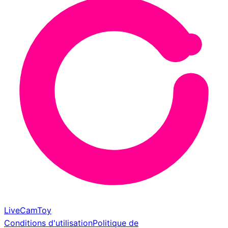
LiveCamToy
Conditions d'utilisation
Politique de