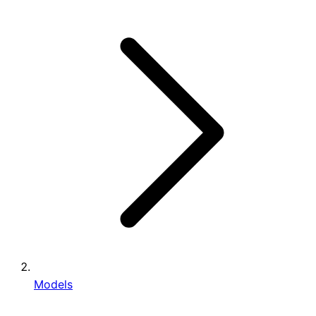
Models