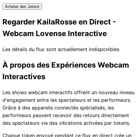
Acheter des Jetons
Regarder KailaRosse en Direct -
Webcam Lovense Interactive
Les détails du flux sont actuellement indisponibles
À propos des Expériences Webcam
Interactives
Les shows webcam interactifs offrent un nouveau niveau
d'engagement entre les spectateurs et les performeurs.
Grâce à des appareils connectés spécialisés, les
performeurs peuvent recevoir des retours directement
des spectateurs via des vibrations activées par tokens.
Chaque token envoyé pendant ce flux en direct crée un