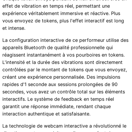
effet de vibration en temps réel, permettant une
expérience véritablement immersive et réactive. Plus
vous envoyez de tokens, plus l'effet interactif est long
et intense.
La configuration interactive de ce performeur utilise des
appareils Bluetooth de qualité professionnelle qui
réagissent instantanément à vos pourboires en tokens.
L'intensité et la durée des vibrations sont directement
contrôlées par le montant de tokens que vous envoyez,
créant une expérience personnalisée. Des impulsions
rapides d'1 seconde aux sessions prolongées de 90
secondes, vous avez un contrôle total sur les éléments
interactifs. Le système de feedback en temps réel
garantit une réponse immédiate, rendant chaque
interaction authentique et satisfaisante.
La technologie de webcam interactive a révolutionné le