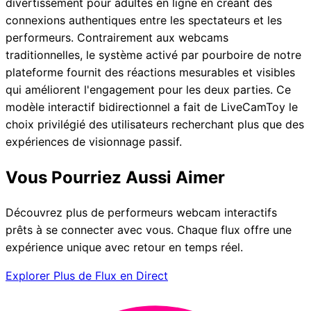
divertissement pour adultes en ligne en créant des
connexions authentiques entre les spectateurs et les
performeurs. Contrairement aux webcams
traditionnelles, le système activé par pourboire de notre
plateforme fournit des réactions mesurables et visibles
qui améliorent l'engagement pour les deux parties. Ce
modèle interactif bidirectionnel a fait de LiveCamToy le
choix privilégié des utilisateurs recherchant plus que des
expériences de visionnage passif.
Vous Pourriez Aussi Aimer
Découvrez plus de performeurs webcam interactifs
prêts à se connecter avec vous. Chaque flux offre une
expérience unique avec retour en temps réel.
Explorer Plus de Flux en Direct