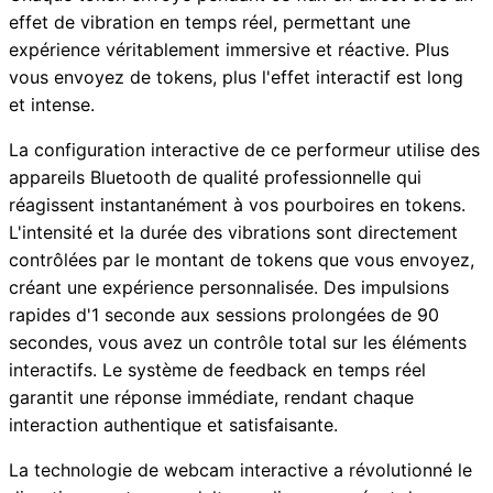
effet de vibration en temps réel, permettant une
expérience véritablement immersive et réactive. Plus
vous envoyez de tokens, plus l'effet interactif est long
et intense.
La configuration interactive de ce performeur utilise des
appareils Bluetooth de qualité professionnelle qui
réagissent instantanément à vos pourboires en tokens.
L'intensité et la durée des vibrations sont directement
contrôlées par le montant de tokens que vous envoyez,
créant une expérience personnalisée. Des impulsions
rapides d'1 seconde aux sessions prolongées de 90
secondes, vous avez un contrôle total sur les éléments
interactifs. Le système de feedback en temps réel
garantit une réponse immédiate, rendant chaque
interaction authentique et satisfaisante.
La technologie de webcam interactive a révolutionné le