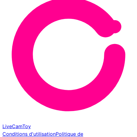
LiveCamToy
Conditions d'utilisation
Politique de