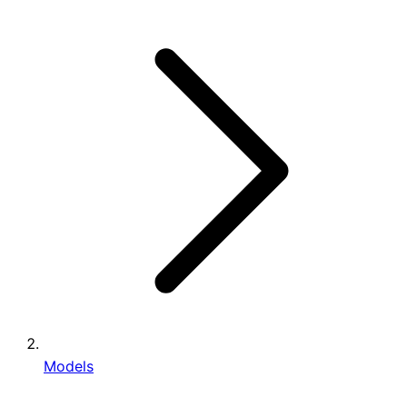
Models