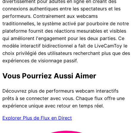
divertissement pour adultes en ligne en créant des
connexions authentiques entre les spectateurs et les
performeurs. Contrairement aux webcams
traditionnelles, le système activé par pourboire de notre
plateforme fournit des réactions mesurables et visibles
qui améliorent l'engagement pour les deux parties. Ce
modèle interactif bidirectionnel a fait de LiveCamToy le
choix privilégié des utilisateurs recherchant plus que des
expériences de visionnage passif.
Vous Pourriez Aussi Aimer
Découvrez plus de performeurs webcam interactifs
prêts à se connecter avec vous. Chaque flux offre une
expérience unique avec retour en temps réel.
Explorer Plus de Flux en Direct