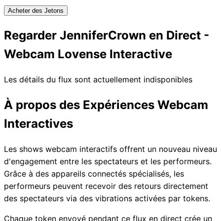
Acheter des Jetons
Regarder JenniferCrown en Direct -
Webcam Lovense Interactive
Les détails du flux sont actuellement indisponibles
À propos des Expériences Webcam
Interactives
Les shows webcam interactifs offrent un nouveau niveau
d'engagement entre les spectateurs et les performeurs.
Grâce à des appareils connectés spécialisés, les
performeurs peuvent recevoir des retours directement
des spectateurs via des vibrations activées par tokens.
Chaque token envoyé pendant ce flux en direct crée un