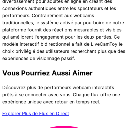
divertissement pour adultes en ligne en créant des
connexions authentiques entre les spectateurs et les
performeurs. Contrairement aux webcams
traditionnelles, le système activé par pourboire de notre
plateforme fournit des réactions mesurables et visibles
qui améliorent l'engagement pour les deux parties. Ce
modèle interactif bidirectionnel a fait de LiveCamToy le
choix privilégié des utilisateurs recherchant plus que des
expériences de visionnage passif.
Vous Pourriez Aussi Aimer
Découvrez plus de performeurs webcam interactifs
prêts à se connecter avec vous. Chaque flux offre une
expérience unique avec retour en temps réel.
Explorer Plus de Flux en Direct