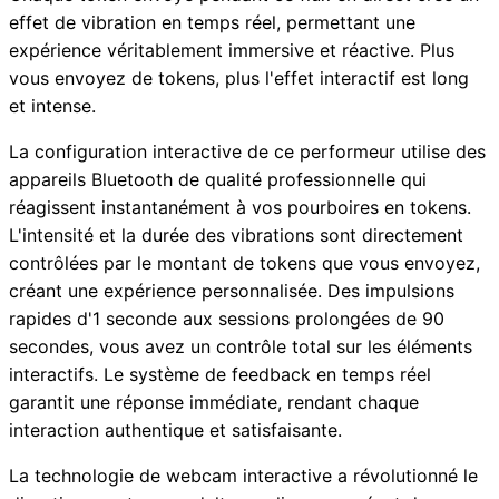
effet de vibration en temps réel, permettant une
expérience véritablement immersive et réactive. Plus
vous envoyez de tokens, plus l'effet interactif est long
et intense.
La configuration interactive de ce performeur utilise des
appareils Bluetooth de qualité professionnelle qui
réagissent instantanément à vos pourboires en tokens.
L'intensité et la durée des vibrations sont directement
contrôlées par le montant de tokens que vous envoyez,
créant une expérience personnalisée. Des impulsions
rapides d'1 seconde aux sessions prolongées de 90
secondes, vous avez un contrôle total sur les éléments
interactifs. Le système de feedback en temps réel
garantit une réponse immédiate, rendant chaque
interaction authentique et satisfaisante.
La technologie de webcam interactive a révolutionné le