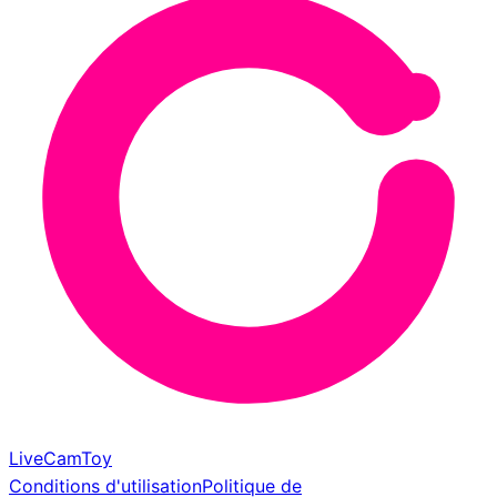
LiveCamToy
Conditions d'utilisation
Politique de