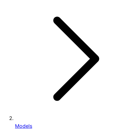
Models