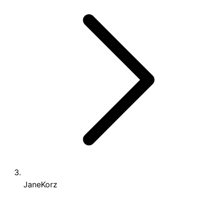
JaneKorz