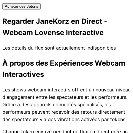
Acheter des Jetons
Regarder JaneKorz en Direct -
Webcam Lovense Interactive
Les détails du flux sont actuellement indisponibles
À propos des Expériences Webcam
Interactives
Les shows webcam interactifs offrent un nouveau niveau
d'engagement entre les spectateurs et les performeurs.
Grâce à des appareils connectés spécialisés, les
performeurs peuvent recevoir des retours directement
des spectateurs via des vibrations activées par tokens.
Chaque token envoyé pendant ce flux en direct crée un