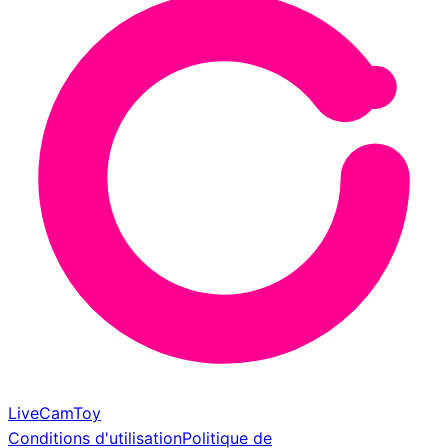
LiveCamToy
Conditions d'utilisation
Politique de