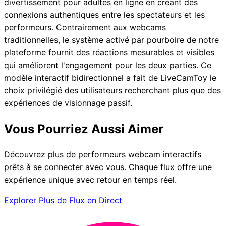
divertissement pour adultes en ligne en créant des
connexions authentiques entre les spectateurs et les
performeurs. Contrairement aux webcams
traditionnelles, le système activé par pourboire de notre
plateforme fournit des réactions mesurables et visibles
qui améliorent l'engagement pour les deux parties. Ce
modèle interactif bidirectionnel a fait de LiveCamToy le
choix privilégié des utilisateurs recherchant plus que des
expériences de visionnage passif.
Vous Pourriez Aussi Aimer
Découvrez plus de performeurs webcam interactifs
prêts à se connecter avec vous. Chaque flux offre une
expérience unique avec retour en temps réel.
Explorer Plus de Flux en Direct