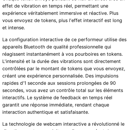
effet de vibration en temps réel, permettant une
expérience véritablement immersive et réactive. Plus
vous envoyez de tokens, plus l'effet interactif est long
et intense.
La configuration interactive de ce performeur utilise des
appareils Bluetooth de qualité professionnelle qui
réagissent instantanément à vos pourboires en tokens.
L'intensité et la durée des vibrations sont directement
contrôlées par le montant de tokens que vous envoyez,
créant une expérience personnalisée. Des impulsions
rapides d'1 seconde aux sessions prolongées de 90
secondes, vous avez un contrôle total sur les éléments
interactifs. Le système de feedback en temps réel
garantit une réponse immédiate, rendant chaque
interaction authentique et satisfaisante.
La technologie de webcam interactive a révolutionné le