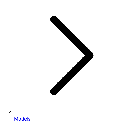
Models