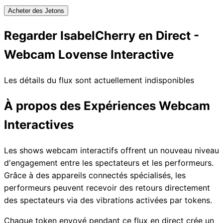
Acheter des Jetons
Regarder IsabelCherry en Direct -
Webcam Lovense Interactive
Les détails du flux sont actuellement indisponibles
À propos des Expériences Webcam
Interactives
Les shows webcam interactifs offrent un nouveau niveau
d'engagement entre les spectateurs et les performeurs.
Grâce à des appareils connectés spécialisés, les
performeurs peuvent recevoir des retours directement
des spectateurs via des vibrations activées par tokens.
Chaque token envoyé pendant ce flux en direct crée un