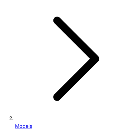
Models