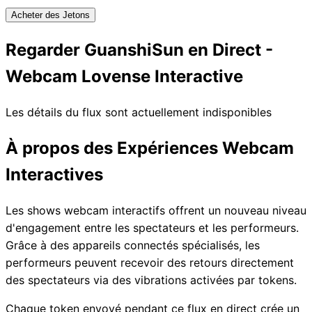
Acheter des Jetons
Regarder GuanshiSun en Direct -
Webcam Lovense Interactive
Les détails du flux sont actuellement indisponibles
À propos des Expériences Webcam
Interactives
Les shows webcam interactifs offrent un nouveau niveau
d'engagement entre les spectateurs et les performeurs.
Grâce à des appareils connectés spécialisés, les
performeurs peuvent recevoir des retours directement
des spectateurs via des vibrations activées par tokens.
Chaque token envoyé pendant ce flux en direct crée un