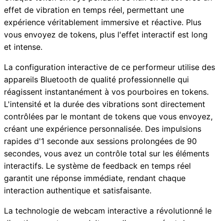
effet de vibration en temps réel, permettant une
expérience véritablement immersive et réactive. Plus
vous envoyez de tokens, plus l'effet interactif est long
et intense.
La configuration interactive de ce performeur utilise des
appareils Bluetooth de qualité professionnelle qui
réagissent instantanément à vos pourboires en tokens.
L'intensité et la durée des vibrations sont directement
contrôlées par le montant de tokens que vous envoyez,
créant une expérience personnalisée. Des impulsions
rapides d'1 seconde aux sessions prolongées de 90
secondes, vous avez un contrôle total sur les éléments
interactifs. Le système de feedback en temps réel
garantit une réponse immédiate, rendant chaque
interaction authentique et satisfaisante.
La technologie de webcam interactive a révolutionné le