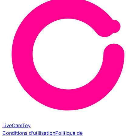
LiveCamToy
Conditions d'utilisation
Politique de