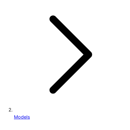
Models