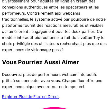
divertissement pour adultes en ligne en créant des
connexions authentiques entre les spectateurs et les
performeurs. Contrairement aux webcams
traditionnelles, le système activé par pourboire de notre
plateforme fournit des réactions mesurables et visibles
qui améliorent l'engagement pour les deux parties. Ce
modèle interactif bidirectionnel a fait de LiveCamToy le
choix privilégié des utilisateurs recherchant plus que des
expériences de visionnage passif.
Vous Pourriez Aussi Aimer
Découvrez plus de performeurs webcam interactifs
prêts à se connecter avec vous. Chaque flux offre une
expérience unique avec retour en temps réel.
Explorer Plus de Flux en Direct