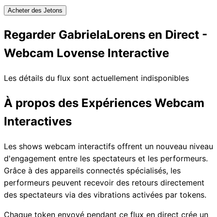
Acheter des Jetons
Regarder GabrielaLorens en Direct -
Webcam Lovense Interactive
Les détails du flux sont actuellement indisponibles
À propos des Expériences Webcam
Interactives
Les shows webcam interactifs offrent un nouveau niveau
d'engagement entre les spectateurs et les performeurs.
Grâce à des appareils connectés spécialisés, les
performeurs peuvent recevoir des retours directement
des spectateurs via des vibrations activées par tokens.
Chaque token envoyé pendant ce flux en direct crée un