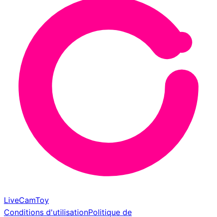
LiveCamToy
Conditions d'utilisation
Politique de