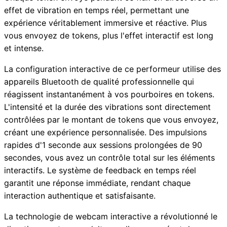
effet de vibration en temps réel, permettant une
expérience véritablement immersive et réactive. Plus
vous envoyez de tokens, plus l'effet interactif est long
et intense.
La configuration interactive de ce performeur utilise des
appareils Bluetooth de qualité professionnelle qui
réagissent instantanément à vos pourboires en tokens.
L'intensité et la durée des vibrations sont directement
contrôlées par le montant de tokens que vous envoyez,
créant une expérience personnalisée. Des impulsions
rapides d'1 seconde aux sessions prolongées de 90
secondes, vous avez un contrôle total sur les éléments
interactifs. Le système de feedback en temps réel
garantit une réponse immédiate, rendant chaque
interaction authentique et satisfaisante.
La technologie de webcam interactive a révolutionné le