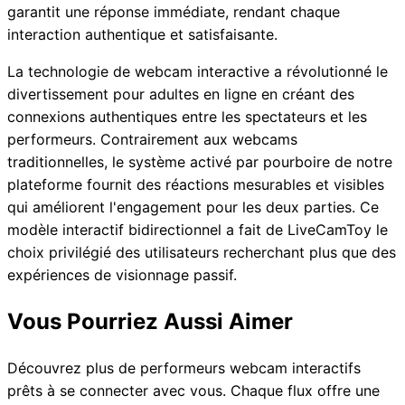
garantit une réponse immédiate, rendant chaque
interaction authentique et satisfaisante.
La technologie de webcam interactive a révolutionné le
divertissement pour adultes en ligne en créant des
connexions authentiques entre les spectateurs et les
performeurs. Contrairement aux webcams
traditionnelles, le système activé par pourboire de notre
plateforme fournit des réactions mesurables et visibles
qui améliorent l'engagement pour les deux parties. Ce
modèle interactif bidirectionnel a fait de LiveCamToy le
choix privilégié des utilisateurs recherchant plus que des
expériences de visionnage passif.
Vous Pourriez Aussi Aimer
Découvrez plus de performeurs webcam interactifs
prêts à se connecter avec vous. Chaque flux offre une