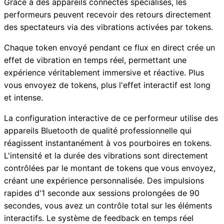
Grâce à des appareils connectés spécialisés, les
performeurs peuvent recevoir des retours directement
des spectateurs via des vibrations activées par tokens.
Chaque token envoyé pendant ce flux en direct crée un
effet de vibration en temps réel, permettant une
expérience véritablement immersive et réactive. Plus
vous envoyez de tokens, plus l'effet interactif est long
et intense.
La configuration interactive de ce performeur utilise des
appareils Bluetooth de qualité professionnelle qui
réagissent instantanément à vos pourboires en tokens.
L'intensité et la durée des vibrations sont directement
contrôlées par le montant de tokens que vous envoyez,
créant une expérience personnalisée. Des impulsions
rapides d'1 seconde aux sessions prolongées de 90
secondes, vous avez un contrôle total sur les éléments
interactifs. Le système de feedback en temps réel