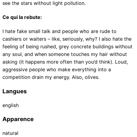
see the stars without light pollution.
Ce qui la rebute
:
I hate fake small talk and people who are rude to
cashiers or waiters – like, seriously, why? I also hate the
feeling of being rushed, grey concrete buildings without
any soul, and when someone touches my hair without
asking (it happens more often than you’d think). Loud,
aggressive people who make everything into a
competition drain my energy. Also, olives.
Langues
english
Apparence
natural