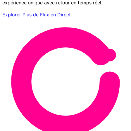
expérience unique avec retour en temps réel.
Explorer Plus de Flux en Direct