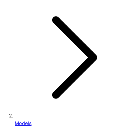
Models