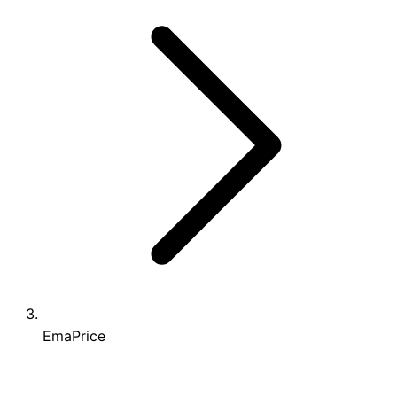
EmaPrice