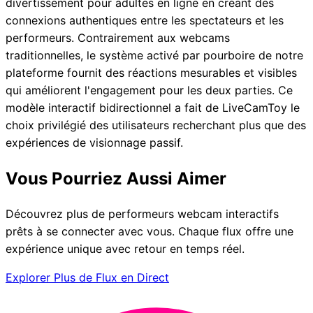
divertissement pour adultes en ligne en créant des
connexions authentiques entre les spectateurs et les
performeurs. Contrairement aux webcams
traditionnelles, le système activé par pourboire de notre
plateforme fournit des réactions mesurables et visibles
qui améliorent l'engagement pour les deux parties. Ce
modèle interactif bidirectionnel a fait de LiveCamToy le
choix privilégié des utilisateurs recherchant plus que des
expériences de visionnage passif.
Vous Pourriez Aussi Aimer
Découvrez plus de performeurs webcam interactifs
prêts à se connecter avec vous. Chaque flux offre une
expérience unique avec retour en temps réel.
Explorer Plus de Flux en Direct