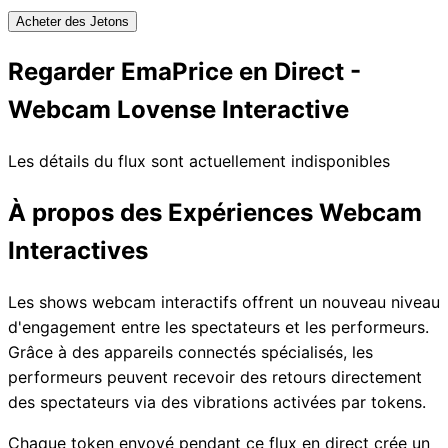
Acheter des Jetons
Regarder EmaPrice en Direct -
Webcam Lovense Interactive
Les détails du flux sont actuellement indisponibles
À propos des Expériences Webcam
Interactives
Les shows webcam interactifs offrent un nouveau niveau
d'engagement entre les spectateurs et les performeurs.
Grâce à des appareils connectés spécialisés, les
performeurs peuvent recevoir des retours directement
des spectateurs via des vibrations activées par tokens.
Chaque token envoyé pendant ce flux en direct crée un