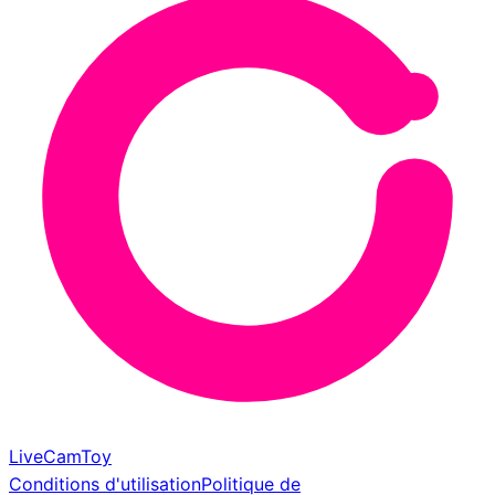
LiveCamToy
Conditions d'utilisation
Politique de