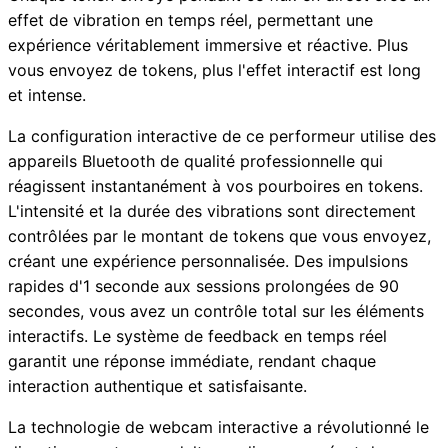
effet de vibration en temps réel, permettant une
expérience véritablement immersive et réactive. Plus
vous envoyez de tokens, plus l'effet interactif est long
et intense.
La configuration interactive de ce performeur utilise des
appareils Bluetooth de qualité professionnelle qui
réagissent instantanément à vos pourboires en tokens.
L'intensité et la durée des vibrations sont directement
contrôlées par le montant de tokens que vous envoyez,
créant une expérience personnalisée. Des impulsions
rapides d'1 seconde aux sessions prolongées de 90
secondes, vous avez un contrôle total sur les éléments
interactifs. Le système de feedback en temps réel
garantit une réponse immédiate, rendant chaque
interaction authentique et satisfaisante.
La technologie de webcam interactive a révolutionné le