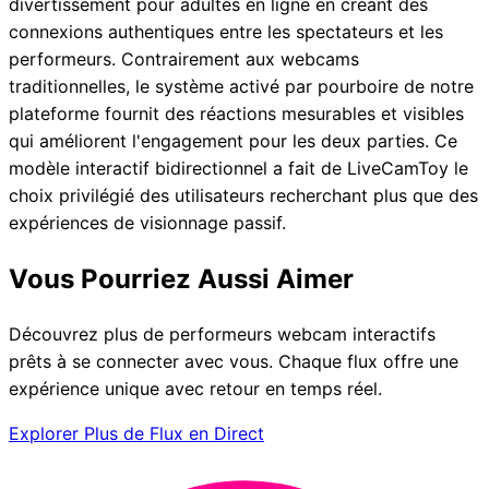
divertissement pour adultes en ligne en créant des
connexions authentiques entre les spectateurs et les
performeurs. Contrairement aux webcams
traditionnelles, le système activé par pourboire de notre
plateforme fournit des réactions mesurables et visibles
qui améliorent l'engagement pour les deux parties. Ce
modèle interactif bidirectionnel a fait de LiveCamToy le
choix privilégié des utilisateurs recherchant plus que des
expériences de visionnage passif.
Vous Pourriez Aussi Aimer
Découvrez plus de performeurs webcam interactifs
prêts à se connecter avec vous. Chaque flux offre une
expérience unique avec retour en temps réel.
Explorer Plus de Flux en Direct