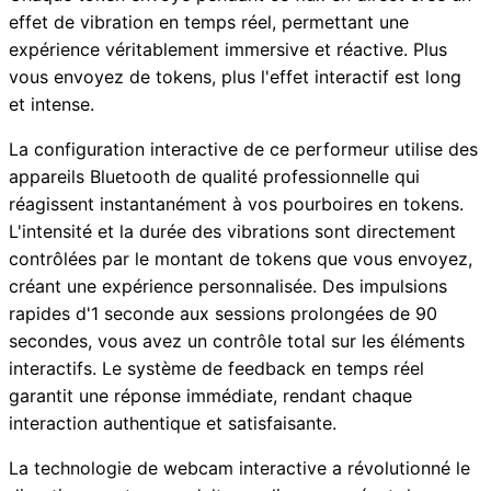
effet de vibration en temps réel, permettant une
expérience véritablement immersive et réactive. Plus
vous envoyez de tokens, plus l'effet interactif est long
et intense.
La configuration interactive de ce performeur utilise des
appareils Bluetooth de qualité professionnelle qui
réagissent instantanément à vos pourboires en tokens.
L'intensité et la durée des vibrations sont directement
contrôlées par le montant de tokens que vous envoyez,
créant une expérience personnalisée. Des impulsions
rapides d'1 seconde aux sessions prolongées de 90
secondes, vous avez un contrôle total sur les éléments
interactifs. Le système de feedback en temps réel
garantit une réponse immédiate, rendant chaque
interaction authentique et satisfaisante.
La technologie de webcam interactive a révolutionné le