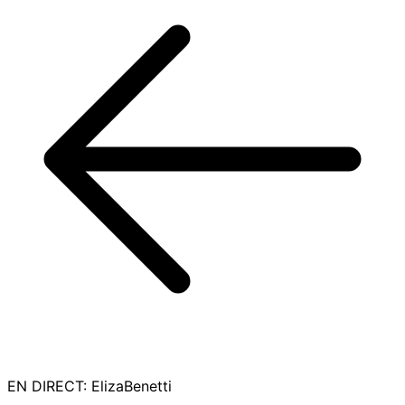
EN DIRECT
:
ElizaBenetti