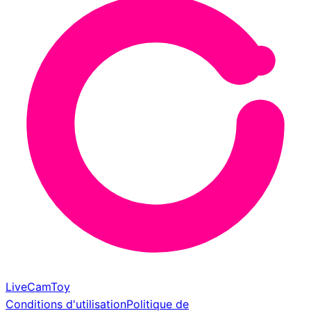
LiveCamToy
Conditions d'utilisation
Politique de