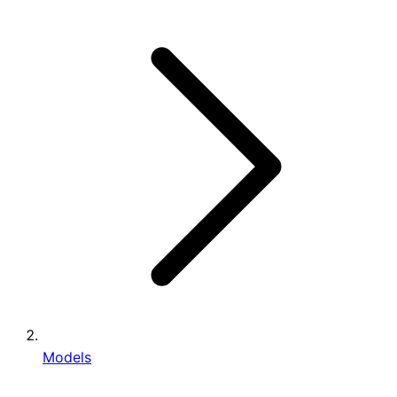
Models