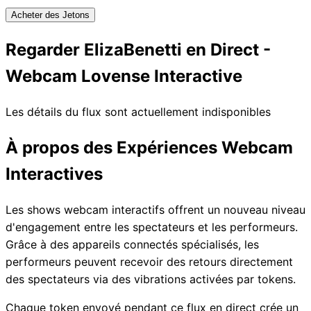
Acheter des Jetons
Regarder ElizaBenetti en Direct -
Webcam Lovense Interactive
Les détails du flux sont actuellement indisponibles
À propos des Expériences Webcam
Interactives
Les shows webcam interactifs offrent un nouveau niveau
d'engagement entre les spectateurs et les performeurs.
Grâce à des appareils connectés spécialisés, les
performeurs peuvent recevoir des retours directement
des spectateurs via des vibrations activées par tokens.
Chaque token envoyé pendant ce flux en direct crée un