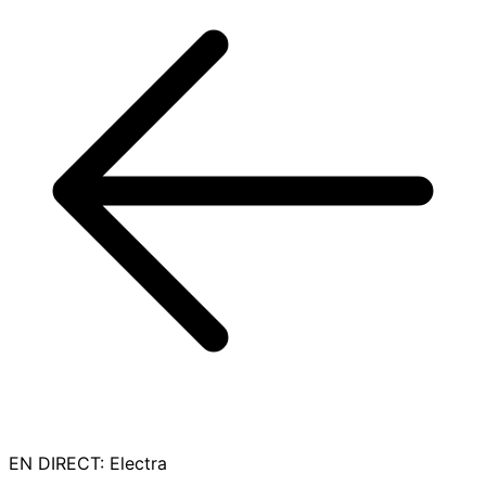
EN DIRECT
:
Electra