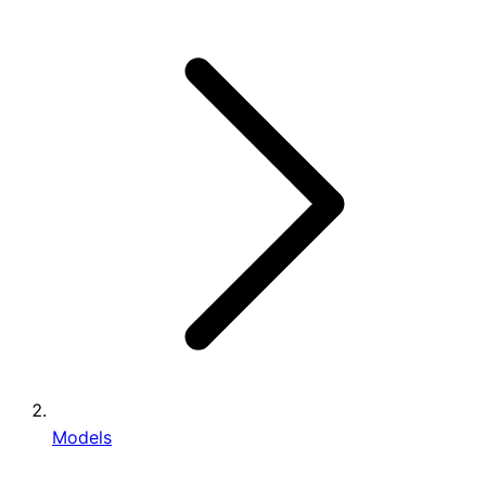
Models