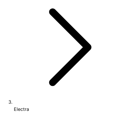
Electra