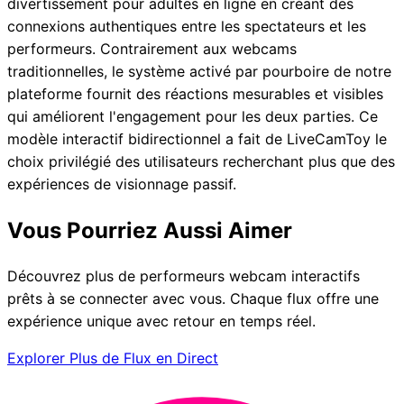
divertissement pour adultes en ligne en créant des
connexions authentiques entre les spectateurs et les
performeurs. Contrairement aux webcams
traditionnelles, le système activé par pourboire de notre
plateforme fournit des réactions mesurables et visibles
qui améliorent l'engagement pour les deux parties. Ce
modèle interactif bidirectionnel a fait de LiveCamToy le
choix privilégié des utilisateurs recherchant plus que des
expériences de visionnage passif.
Vous Pourriez Aussi Aimer
Découvrez plus de performeurs webcam interactifs
prêts à se connecter avec vous. Chaque flux offre une
expérience unique avec retour en temps réel.
Explorer Plus de Flux en Direct