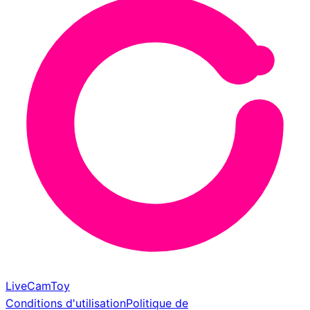
LiveCamToy
Conditions d'utilisation
Politique de