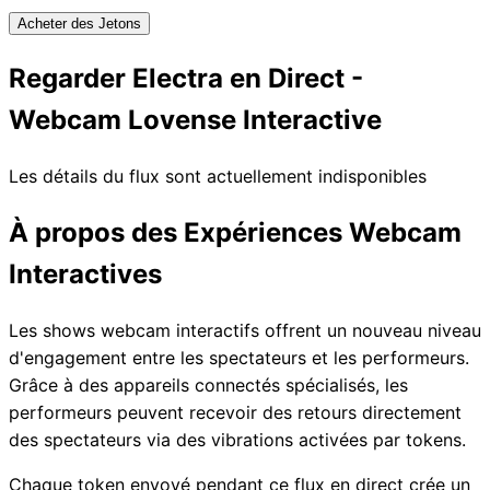
Acheter des Jetons
Regarder Electra en Direct -
Webcam Lovense Interactive
Les détails du flux sont actuellement indisponibles
À propos des Expériences Webcam
Interactives
Les shows webcam interactifs offrent un nouveau niveau
d'engagement entre les spectateurs et les performeurs.
Grâce à des appareils connectés spécialisés, les
performeurs peuvent recevoir des retours directement
des spectateurs via des vibrations activées par tokens.
Chaque token envoyé pendant ce flux en direct crée un