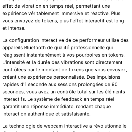
effet de vibration en temps réel, permettant une
expérience véritablement immersive et réactive. Plus
vous envoyez de tokens, plus l'effet interactif est long
et intense.
La configuration interactive de ce performeur utilise des
appareils Bluetooth de qualité professionnelle qui
réagissent instantanément à vos pourboires en tokens.
L'intensité et la durée des vibrations sont directement
contrôlées par le montant de tokens que vous envoyez,
créant une expérience personnalisée. Des impulsions
rapides d'1 seconde aux sessions prolongées de 90
secondes, vous avez un contrôle total sur les éléments
interactifs. Le système de feedback en temps réel
garantit une réponse immédiate, rendant chaque
interaction authentique et satisfaisante.
La technologie de webcam interactive a révolutionné le