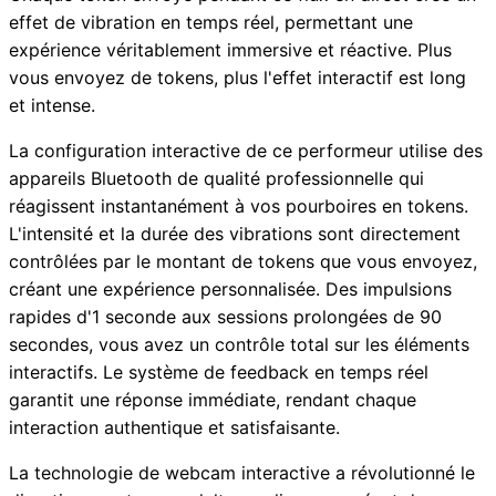
effet de vibration en temps réel, permettant une
expérience véritablement immersive et réactive. Plus
vous envoyez de tokens, plus l'effet interactif est long
et intense.
La configuration interactive de ce performeur utilise des
appareils Bluetooth de qualité professionnelle qui
réagissent instantanément à vos pourboires en tokens.
L'intensité et la durée des vibrations sont directement
contrôlées par le montant de tokens que vous envoyez,
créant une expérience personnalisée. Des impulsions
rapides d'1 seconde aux sessions prolongées de 90
secondes, vous avez un contrôle total sur les éléments
interactifs. Le système de feedback en temps réel
garantit une réponse immédiate, rendant chaque
interaction authentique et satisfaisante.
La technologie de webcam interactive a révolutionné le