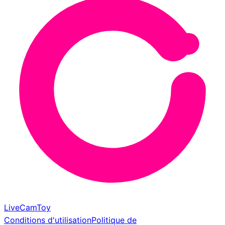
LiveCamToy
Conditions d'utilisation
Politique de