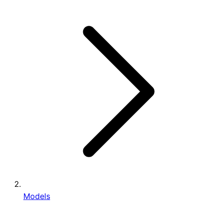
Models