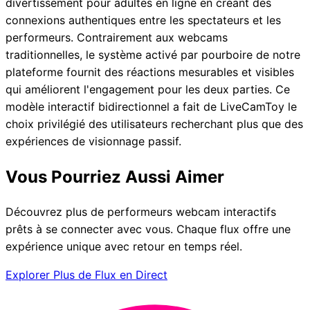
divertissement pour adultes en ligne en créant des
connexions authentiques entre les spectateurs et les
performeurs. Contrairement aux webcams
traditionnelles, le système activé par pourboire de notre
plateforme fournit des réactions mesurables et visibles
qui améliorent l'engagement pour les deux parties. Ce
modèle interactif bidirectionnel a fait de LiveCamToy le
choix privilégié des utilisateurs recherchant plus que des
expériences de visionnage passif.
Vous Pourriez Aussi Aimer
Découvrez plus de performeurs webcam interactifs
prêts à se connecter avec vous. Chaque flux offre une
expérience unique avec retour en temps réel.
Explorer Plus de Flux en Direct