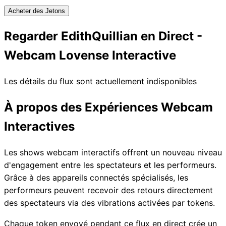
Acheter des Jetons
Regarder EdithQuillian en Direct -
Webcam Lovense Interactive
Les détails du flux sont actuellement indisponibles
À propos des Expériences Webcam
Interactives
Les shows webcam interactifs offrent un nouveau niveau
d'engagement entre les spectateurs et les performeurs.
Grâce à des appareils connectés spécialisés, les
performeurs peuvent recevoir des retours directement
des spectateurs via des vibrations activées par tokens.
Chaque token envoyé pendant ce flux en direct crée un