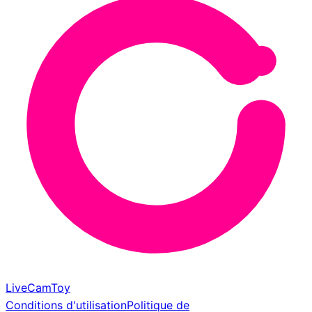
LiveCamToy
Conditions d'utilisation
Politique de