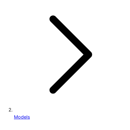
Models