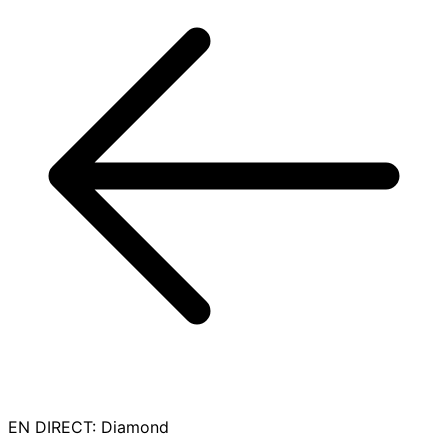
EN DIRECT
:
Diamond