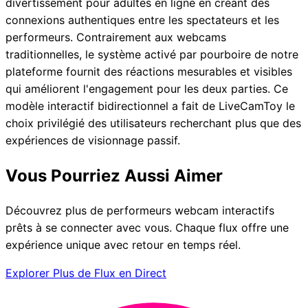
divertissement pour adultes en ligne en créant des
connexions authentiques entre les spectateurs et les
performeurs. Contrairement aux webcams
traditionnelles, le système activé par pourboire de notre
plateforme fournit des réactions mesurables et visibles
qui améliorent l'engagement pour les deux parties. Ce
modèle interactif bidirectionnel a fait de LiveCamToy le
choix privilégié des utilisateurs recherchant plus que des
expériences de visionnage passif.
Vous Pourriez Aussi Aimer
Découvrez plus de performeurs webcam interactifs
prêts à se connecter avec vous. Chaque flux offre une
expérience unique avec retour en temps réel.
Explorer Plus de Flux en Direct