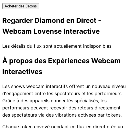
Acheter des Jetons
Regarder Diamond en Direct -
Webcam Lovense Interactive
Les détails du flux sont actuellement indisponibles
À propos des Expériences Webcam
Interactives
Les shows webcam interactifs offrent un nouveau niveau
d'engagement entre les spectateurs et les performeurs.
Grâce à des appareils connectés spécialisés, les
performeurs peuvent recevoir des retours directement
des spectateurs via des vibrations activées par tokens.
Chaque token envoyé pendant ce flux en direct crée un