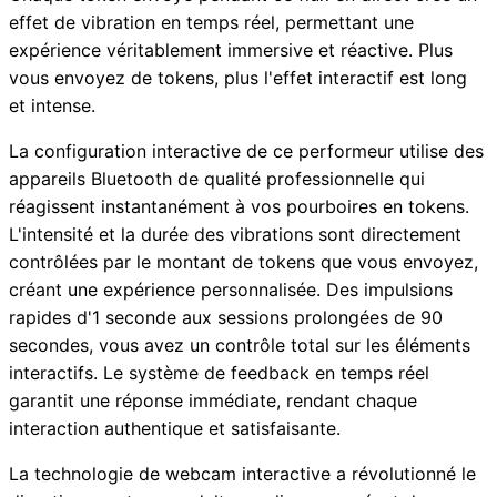
effet de vibration en temps réel, permettant une
expérience véritablement immersive et réactive. Plus
vous envoyez de tokens, plus l'effet interactif est long
et intense.
La configuration interactive de ce performeur utilise des
appareils Bluetooth de qualité professionnelle qui
réagissent instantanément à vos pourboires en tokens.
L'intensité et la durée des vibrations sont directement
contrôlées par le montant de tokens que vous envoyez,
créant une expérience personnalisée. Des impulsions
rapides d'1 seconde aux sessions prolongées de 90
secondes, vous avez un contrôle total sur les éléments
interactifs. Le système de feedback en temps réel
garantit une réponse immédiate, rendant chaque
interaction authentique et satisfaisante.
La technologie de webcam interactive a révolutionné le