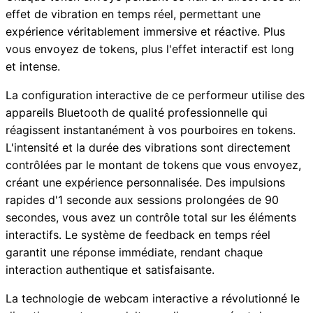
effet de vibration en temps réel, permettant une
expérience véritablement immersive et réactive. Plus
vous envoyez de tokens, plus l'effet interactif est long
et intense.
La configuration interactive de ce performeur utilise des
appareils Bluetooth de qualité professionnelle qui
réagissent instantanément à vos pourboires en tokens.
L'intensité et la durée des vibrations sont directement
contrôlées par le montant de tokens que vous envoyez,
créant une expérience personnalisée. Des impulsions
rapides d'1 seconde aux sessions prolongées de 90
secondes, vous avez un contrôle total sur les éléments
interactifs. Le système de feedback en temps réel
garantit une réponse immédiate, rendant chaque
interaction authentique et satisfaisante.
La technologie de webcam interactive a révolutionné le