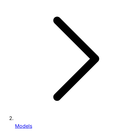
Models