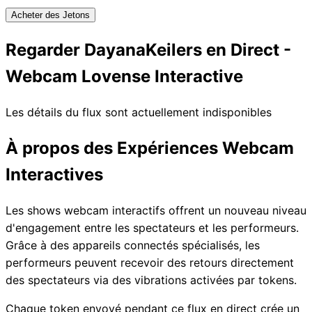
Acheter des Jetons
Regarder DayanaKeilers en Direct -
Webcam Lovense Interactive
Les détails du flux sont actuellement indisponibles
À propos des Expériences Webcam
Interactives
Les shows webcam interactifs offrent un nouveau niveau
d'engagement entre les spectateurs et les performeurs.
Grâce à des appareils connectés spécialisés, les
performeurs peuvent recevoir des retours directement
des spectateurs via des vibrations activées par tokens.
Chaque token envoyé pendant ce flux en direct crée un