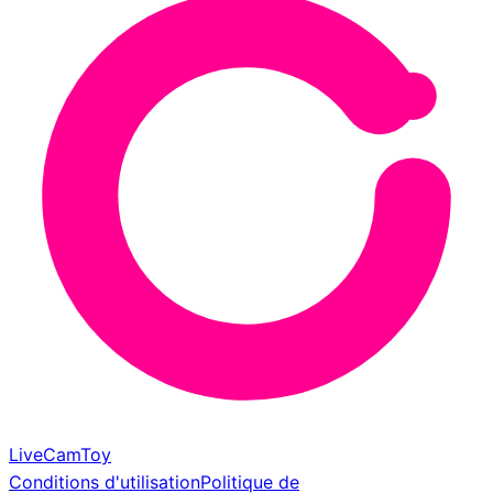
LiveCamToy
Conditions d'utilisation
Politique de