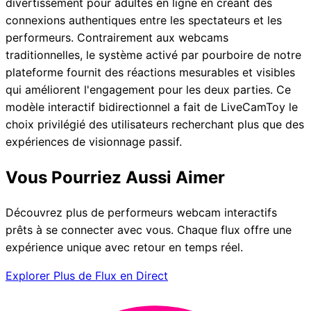
divertissement pour adultes en ligne en créant des
connexions authentiques entre les spectateurs et les
performeurs. Contrairement aux webcams
traditionnelles, le système activé par pourboire de notre
plateforme fournit des réactions mesurables et visibles
qui améliorent l'engagement pour les deux parties. Ce
modèle interactif bidirectionnel a fait de LiveCamToy le
choix privilégié des utilisateurs recherchant plus que des
expériences de visionnage passif.
Vous Pourriez Aussi Aimer
Découvrez plus de performeurs webcam interactifs
prêts à se connecter avec vous. Chaque flux offre une
expérience unique avec retour en temps réel.
Explorer Plus de Flux en Direct