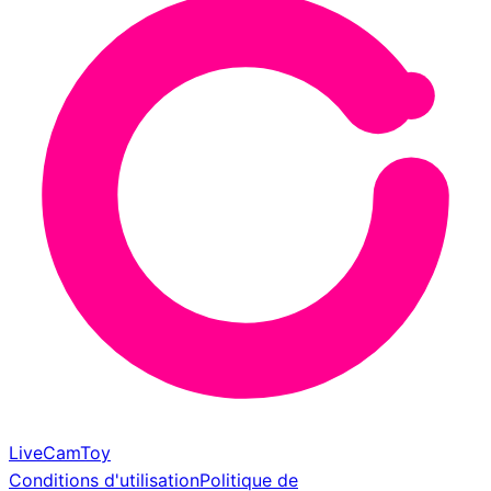
LiveCamToy
Conditions d'utilisation
Politique de