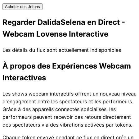
Acheter des Jetons
Regarder DalidaSelena en Direct -
Webcam Lovense Interactive
Les détails du flux sont actuellement indisponibles
À propos des Expériences Webcam
Interactives
Les shows webcam interactifs offrent un nouveau niveau
d'engagement entre les spectateurs et les performeurs.
Grâce à des appareils connectés spécialisés, les
performeurs peuvent recevoir des retours directement
des spectateurs via des vibrations activées par tokens.
Chaque token envoyé pendant ce flux en direct crée un