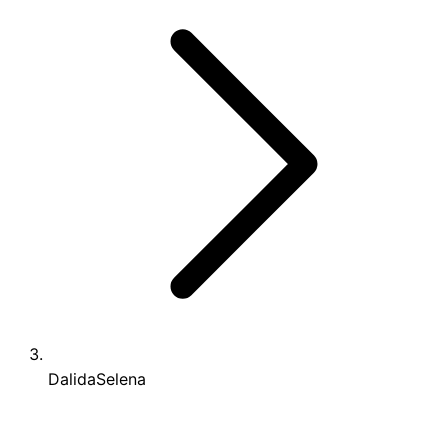
DalidaSelena