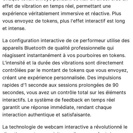
effet de vibration en temps réel, permettant une
expérience véritablement immersive et réactive. Plus
vous envoyez de tokens, plus l'effet interactif est long
et intense.
La configuration interactive de ce performeur utilise des
appareils Bluetooth de qualité professionnelle qui
réagissent instantanément à vos pourboires en tokens.
L'intensité et la durée des vibrations sont directement
contrôlées par le montant de tokens que vous envoyez,
créant une expérience personnalisée. Des impulsions
rapides d'1 seconde aux sessions prolongées de 90
secondes, vous avez un contrôle total sur les éléments
interactifs. Le système de feedback en temps réel
garantit une réponse immédiate, rendant chaque
interaction authentique et satisfaisante.
La technologie de webcam interactive a révolutionné le