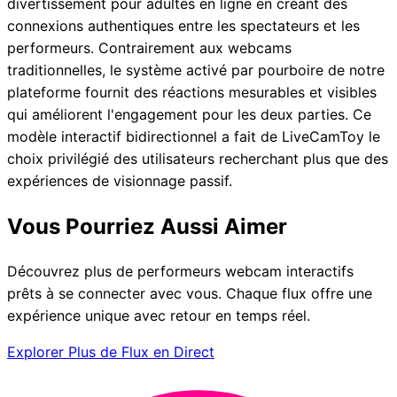
divertissement pour adultes en ligne en créant des
connexions authentiques entre les spectateurs et les
performeurs. Contrairement aux webcams
traditionnelles, le système activé par pourboire de notre
plateforme fournit des réactions mesurables et visibles
qui améliorent l'engagement pour les deux parties. Ce
modèle interactif bidirectionnel a fait de LiveCamToy le
choix privilégié des utilisateurs recherchant plus que des
expériences de visionnage passif.
Vous Pourriez Aussi Aimer
Découvrez plus de performeurs webcam interactifs
prêts à se connecter avec vous. Chaque flux offre une
expérience unique avec retour en temps réel.
Explorer Plus de Flux en Direct