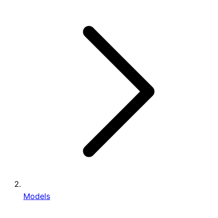
Models