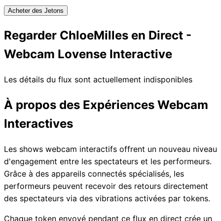
Acheter des Jetons
Regarder ChloeMilles en Direct -
Webcam Lovense Interactive
Les détails du flux sont actuellement indisponibles
À propos des Expériences Webcam
Interactives
Les shows webcam interactifs offrent un nouveau niveau
d'engagement entre les spectateurs et les performeurs.
Grâce à des appareils connectés spécialisés, les
performeurs peuvent recevoir des retours directement
des spectateurs via des vibrations activées par tokens.
Chaque token envoyé pendant ce flux en direct crée un