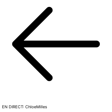
EN DIRECT
:
ChloeMilles