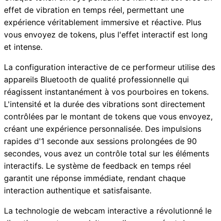
effet de vibration en temps réel, permettant une
expérience véritablement immersive et réactive. Plus
vous envoyez de tokens, plus l'effet interactif est long
et intense.
La configuration interactive de ce performeur utilise des
appareils Bluetooth de qualité professionnelle qui
réagissent instantanément à vos pourboires en tokens.
L'intensité et la durée des vibrations sont directement
contrôlées par le montant de tokens que vous envoyez,
créant une expérience personnalisée. Des impulsions
rapides d'1 seconde aux sessions prolongées de 90
secondes, vous avez un contrôle total sur les éléments
interactifs. Le système de feedback en temps réel
garantit une réponse immédiate, rendant chaque
interaction authentique et satisfaisante.
La technologie de webcam interactive a révolutionné le