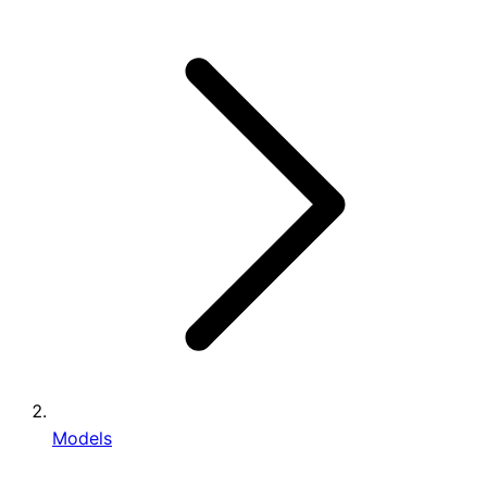
Models