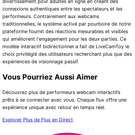
divertissement pour adultes en ligne en créant des
connexions authentiques entre les spectateurs et les
performeurs. Contrairement aux webcams
traditionnelles, le système activé par pourboire de notre
plateforme fournit des réactions mesurables et visibles
qui améliorent l'engagement pour les deux parties. Ce
modèle interactif bidirectionnel a fait de LiveCamToy le
choix privilégié des utilisateurs recherchant plus que des
expériences de visionnage passif.
Vous Pourriez Aussi Aimer
Découvrez plus de performeurs webcam interactifs
prêts à se connecter avec vous. Chaque flux offre une
expérience unique avec retour en temps réel.
Explorer Plus de Flux en Direct