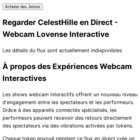
Acheter des Jetons
Regarder CelestHille en Direct -
Webcam Lovense Interactive
Les détails du flux sont actuellement indisponibles
À propos des Expériences Webcam
Interactives
Les shows webcam interactifs offrent un nouveau niveau
d'engagement entre les spectateurs et les performeurs.
Grâce à des appareils connectés spécialisés, les
performeurs peuvent recevoir des retours directement
des spectateurs via des vibrations activées par tokens.
Chaque token envoyé pendant ce flux en direct crée un