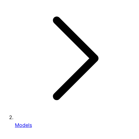
Models