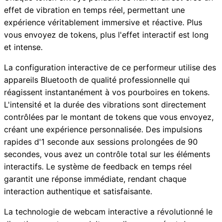
effet de vibration en temps réel, permettant une
expérience véritablement immersive et réactive. Plus
vous envoyez de tokens, plus l'effet interactif est long
et intense.
La configuration interactive de ce performeur utilise des
appareils Bluetooth de qualité professionnelle qui
réagissent instantanément à vos pourboires en tokens.
L'intensité et la durée des vibrations sont directement
contrôlées par le montant de tokens que vous envoyez,
créant une expérience personnalisée. Des impulsions
rapides d'1 seconde aux sessions prolongées de 90
secondes, vous avez un contrôle total sur les éléments
interactifs. Le système de feedback en temps réel
garantit une réponse immédiate, rendant chaque
interaction authentique et satisfaisante.
La technologie de webcam interactive a révolutionné le