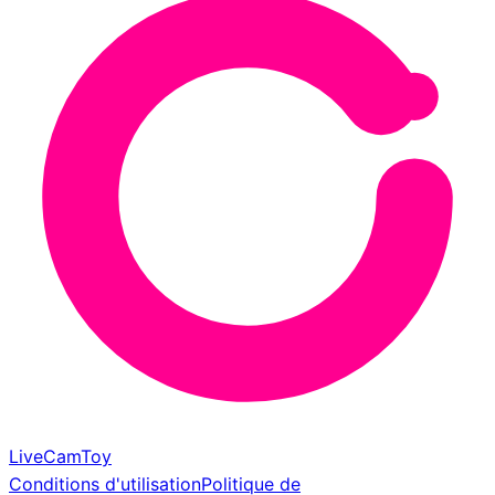
LiveCamToy
Conditions d'utilisation
Politique de