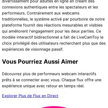
divertissement pour adultes en ligne en créant des
connexions authentiques entre les spectateurs et les
performeurs. Contrairement aux webcams
traditionnelles, le système activé par pourboire de notre
plateforme fournit des réactions mesurables et visibles
qui améliorent l'engagement pour les deux parties. Ce
modèle interactif bidirectionnel a fait de LiveCamToy le
choix privilégié des utilisateurs recherchant plus que des
expériences de visionnage passif.
Vous Pourriez Aussi Aimer
Découvrez plus de performeurs webcam interactifs
prêts à se connecter avec vous. Chaque flux offre une
expérience unique avec retour en temps réel.
Explorer Plus de Flux en Direct