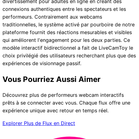
divertissement pour adultes en ligne en créant des
connexions authentiques entre les spectateurs et les
performeurs. Contrairement aux webcams
traditionnelles, le système activé par pourboire de notre
plateforme fournit des réactions mesurables et visibles
qui améliorent l'engagement pour les deux parties. Ce
modèle interactif bidirectionnel a fait de LiveCamToy le
choix privilégié des utilisateurs recherchant plus que des
expériences de visionnage passif.
Vous Pourriez Aussi Aimer
Découvrez plus de performeurs webcam interactifs
prêts à se connecter avec vous. Chaque flux offre une
expérience unique avec retour en temps réel.
Explorer Plus de Flux en Direct