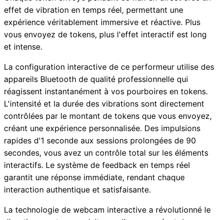
effet de vibration en temps réel, permettant une
expérience véritablement immersive et réactive. Plus
vous envoyez de tokens, plus l'effet interactif est long
et intense.
La configuration interactive de ce performeur utilise des
appareils Bluetooth de qualité professionnelle qui
réagissent instantanément à vos pourboires en tokens.
L'intensité et la durée des vibrations sont directement
contrôlées par le montant de tokens que vous envoyez,
créant une expérience personnalisée. Des impulsions
rapides d'1 seconde aux sessions prolongées de 90
secondes, vous avez un contrôle total sur les éléments
interactifs. Le système de feedback en temps réel
garantit une réponse immédiate, rendant chaque
interaction authentique et satisfaisante.
La technologie de webcam interactive a révolutionné le