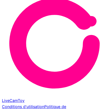
LiveCamToy
Conditions d'utilisation
Politique de