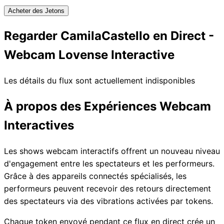
Acheter des Jetons
Regarder CamilaCastello en Direct -
Webcam Lovense Interactive
Les détails du flux sont actuellement indisponibles
À propos des Expériences Webcam
Interactives
Les shows webcam interactifs offrent un nouveau niveau
d'engagement entre les spectateurs et les performeurs.
Grâce à des appareils connectés spécialisés, les
performeurs peuvent recevoir des retours directement
des spectateurs via des vibrations activées par tokens.
Chaque token envoyé pendant ce flux en direct crée un