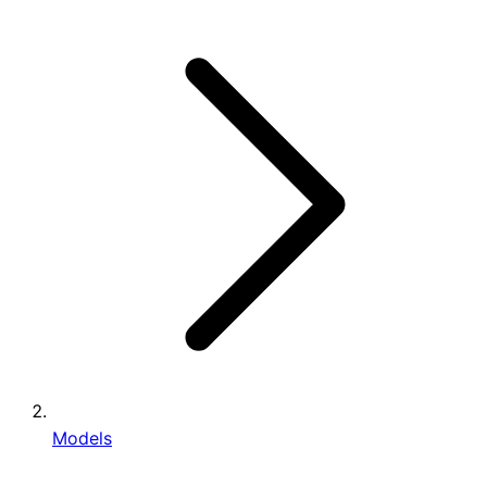
Models