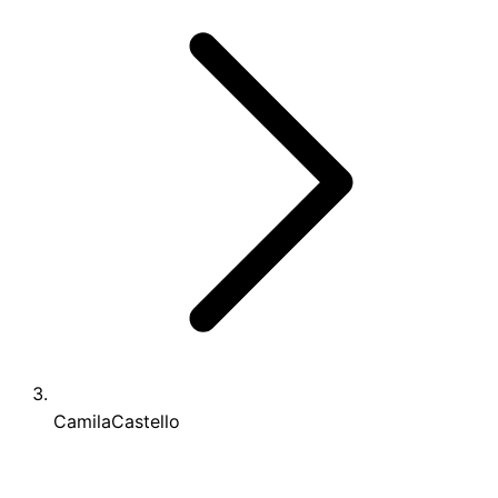
CamilaCastello