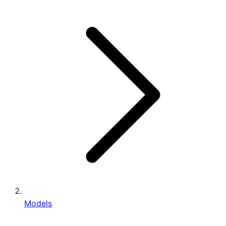
Models