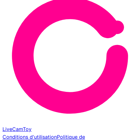
LiveCamToy
Conditions d'utilisation
Politique de