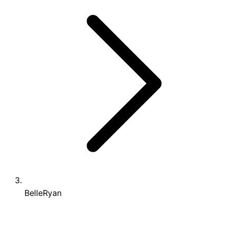
BelleRyan