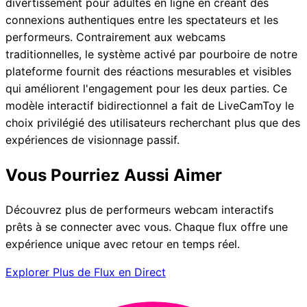
divertissement pour adultes en ligne en créant des
connexions authentiques entre les spectateurs et les
performeurs. Contrairement aux webcams
traditionnelles, le système activé par pourboire de notre
plateforme fournit des réactions mesurables et visibles
qui améliorent l'engagement pour les deux parties. Ce
modèle interactif bidirectionnel a fait de LiveCamToy le
choix privilégié des utilisateurs recherchant plus que des
expériences de visionnage passif.
Vous Pourriez Aussi Aimer
Découvrez plus de performeurs webcam interactifs
prêts à se connecter avec vous. Chaque flux offre une
expérience unique avec retour en temps réel.
Explorer Plus de Flux en Direct