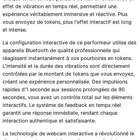
effet de vibration en temps réel, permettant une
expérience véritablement immersive et réactive. Plus
vous envoyez de tokens, plus l'effet interactif est long
et intense.
La configuration interactive de ce performeur utilise des
appareils Bluetooth de qualité professionnelle qui
réagissent instantanément à vos pourboires en tokens.
L'intensité et la durée des vibrations sont directement
contrôlées par le montant de tokens que vous envoyez,
créant une expérience personnalisée. Des impulsions
rapides d'1 seconde aux sessions prolongées de 90
secondes, vous avez un contrôle total sur les éléments
interactifs. Le système de feedback en temps réel
garantit une réponse immédiate, rendant chaque
interaction authentique et satisfaisante.
La technologie de webcam interactive a révolutionné le