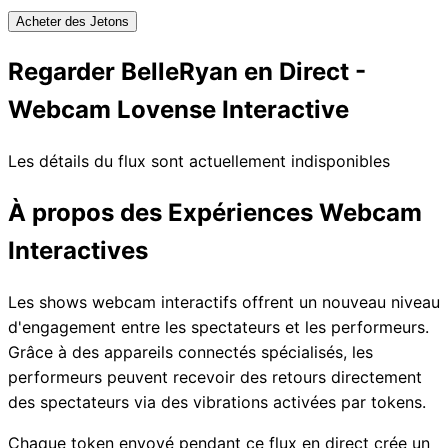
Acheter des Jetons
Regarder BelleRyan en Direct -
Webcam Lovense Interactive
Les détails du flux sont actuellement indisponibles
À propos des Expériences Webcam
Interactives
Les shows webcam interactifs offrent un nouveau niveau
d'engagement entre les spectateurs et les performeurs.
Grâce à des appareils connectés spécialisés, les
performeurs peuvent recevoir des retours directement
des spectateurs via des vibrations activées par tokens.
Chaque token envoyé pendant ce flux en direct crée un