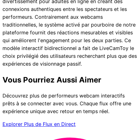
divertissement pour adultes en ligne en créant des
connexions authentiques entre les spectateurs et les
performeurs. Contrairement aux webcams
traditionnelles, le système activé par pourboire de notre
plateforme fournit des réactions mesurables et visibles
qui améliorent l'engagement pour les deux parties. Ce
modèle interactif bidirectionnel a fait de LiveCamToy le
choix privilégié des utilisateurs recherchant plus que des
expériences de visionnage passif.
Vous Pourriez Aussi Aimer
Découvrez plus de performeurs webcam interactifs
prêts à se connecter avec vous. Chaque flux offre une
expérience unique avec retour en temps réel.
Explorer Plus de Flux en Direct