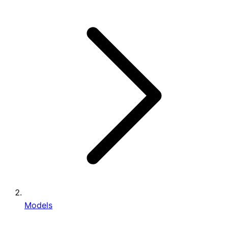
Models