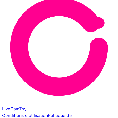
LiveCamToy
Conditions d'utilisation
Politique de