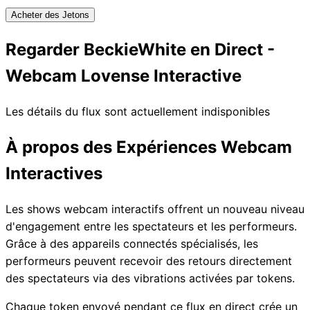
Acheter des Jetons
Regarder BeckieWhite en Direct -
Webcam Lovense Interactive
Les détails du flux sont actuellement indisponibles
À propos des Expériences Webcam
Interactives
Les shows webcam interactifs offrent un nouveau niveau
d'engagement entre les spectateurs et les performeurs.
Grâce à des appareils connectés spécialisés, les
performeurs peuvent recevoir des retours directement
des spectateurs via des vibrations activées par tokens.
Chaque token envoyé pendant ce flux en direct crée un