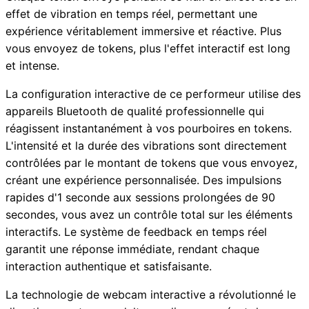
effet de vibration en temps réel, permettant une
expérience véritablement immersive et réactive. Plus
vous envoyez de tokens, plus l'effet interactif est long
et intense.
La configuration interactive de ce performeur utilise des
appareils Bluetooth de qualité professionnelle qui
réagissent instantanément à vos pourboires en tokens.
L'intensité et la durée des vibrations sont directement
contrôlées par le montant de tokens que vous envoyez,
créant une expérience personnalisée. Des impulsions
rapides d'1 seconde aux sessions prolongées de 90
secondes, vous avez un contrôle total sur les éléments
interactifs. Le système de feedback en temps réel
garantit une réponse immédiate, rendant chaque
interaction authentique et satisfaisante.
La technologie de webcam interactive a révolutionné le