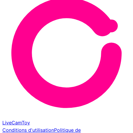
LiveCamToy
Conditions d'utilisation
Politique de