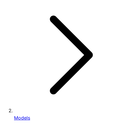
Models