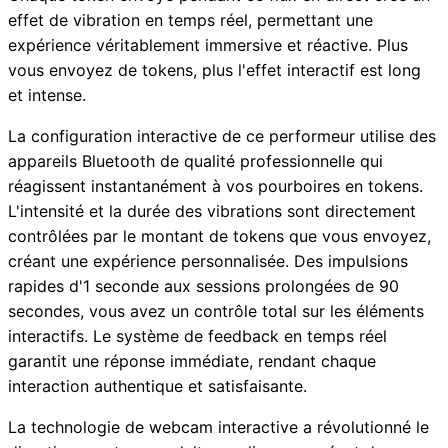
effet de vibration en temps réel, permettant une
expérience véritablement immersive et réactive. Plus
vous envoyez de tokens, plus l'effet interactif est long
et intense.
La configuration interactive de ce performeur utilise des
appareils Bluetooth de qualité professionnelle qui
réagissent instantanément à vos pourboires en tokens.
L'intensité et la durée des vibrations sont directement
contrôlées par le montant de tokens que vous envoyez,
créant une expérience personnalisée. Des impulsions
rapides d'1 seconde aux sessions prolongées de 90
secondes, vous avez un contrôle total sur les éléments
interactifs. Le système de feedback en temps réel
garantit une réponse immédiate, rendant chaque
interaction authentique et satisfaisante.
La technologie de webcam interactive a révolutionné le