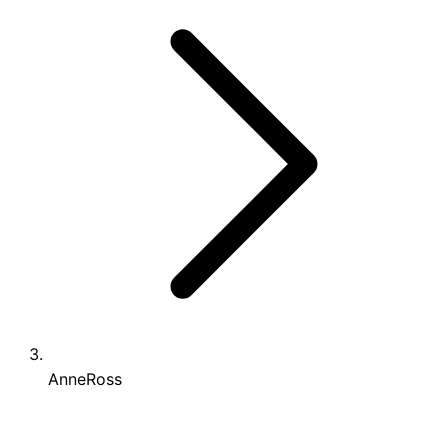
AnneRoss