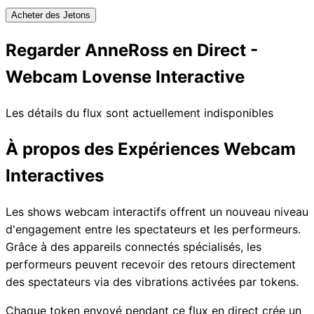
Acheter des Jetons
Regarder AnneRoss en Direct -
Webcam Lovense Interactive
Les détails du flux sont actuellement indisponibles
À propos des Expériences Webcam
Interactives
Les shows webcam interactifs offrent un nouveau niveau
d'engagement entre les spectateurs et les performeurs.
Grâce à des appareils connectés spécialisés, les
performeurs peuvent recevoir des retours directement
des spectateurs via des vibrations activées par tokens.
Chaque token envoyé pendant ce flux en direct crée un