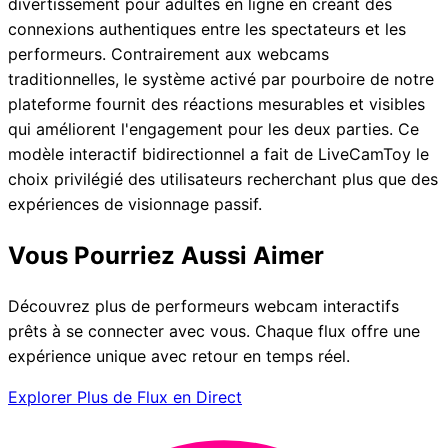
divertissement pour adultes en ligne en créant des
connexions authentiques entre les spectateurs et les
performeurs. Contrairement aux webcams
traditionnelles, le système activé par pourboire de notre
plateforme fournit des réactions mesurables et visibles
qui améliorent l'engagement pour les deux parties. Ce
modèle interactif bidirectionnel a fait de LiveCamToy le
choix privilégié des utilisateurs recherchant plus que des
expériences de visionnage passif.
Vous Pourriez Aussi Aimer
Découvrez plus de performeurs webcam interactifs
prêts à se connecter avec vous. Chaque flux offre une
expérience unique avec retour en temps réel.
Explorer Plus de Flux en Direct