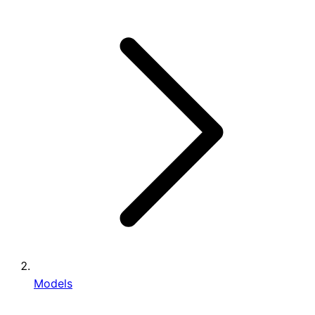
Models