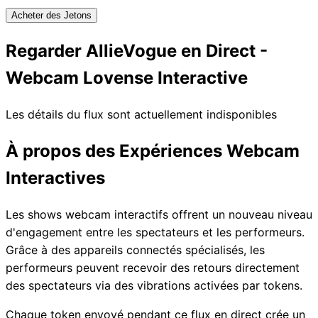
Acheter des Jetons
Regarder AllieVogue en Direct -
Webcam Lovense Interactive
Les détails du flux sont actuellement indisponibles
À propos des Expériences Webcam
Interactives
Les shows webcam interactifs offrent un nouveau niveau
d'engagement entre les spectateurs et les performeurs.
Grâce à des appareils connectés spécialisés, les
performeurs peuvent recevoir des retours directement
des spectateurs via des vibrations activées par tokens.
Chaque token envoyé pendant ce flux en direct crée un