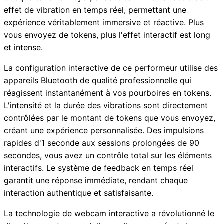
effet de vibration en temps réel, permettant une
expérience véritablement immersive et réactive. Plus
vous envoyez de tokens, plus l'effet interactif est long
et intense.
La configuration interactive de ce performeur utilise des
appareils Bluetooth de qualité professionnelle qui
réagissent instantanément à vos pourboires en tokens.
L'intensité et la durée des vibrations sont directement
contrôlées par le montant de tokens que vous envoyez,
créant une expérience personnalisée. Des impulsions
rapides d'1 seconde aux sessions prolongées de 90
secondes, vous avez un contrôle total sur les éléments
interactifs. Le système de feedback en temps réel
garantit une réponse immédiate, rendant chaque
interaction authentique et satisfaisante.
La technologie de webcam interactive a révolutionné le