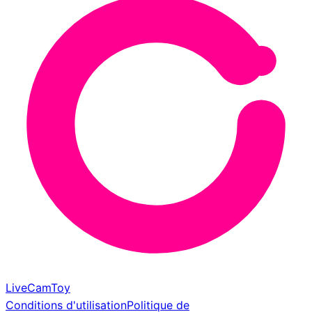
LiveCamToy
Conditions d'utilisation
Politique de