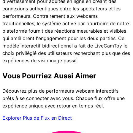
divertissement pour adultes en ligne en créant des
connexions authentiques entre les spectateurs et les
performeurs. Contrairement aux webcams
traditionnelles, le système activé par pourboire de notre
plateforme fournit des réactions mesurables et visibles
qui améliorent l'engagement pour les deux parties. Ce
modèle interactif bidirectionnel a fait de LiveCamToy le
choix privilégié des utilisateurs recherchant plus que des
expériences de visionnage passif.
Vous Pourriez Aussi Aimer
Découvrez plus de performeurs webcam interactifs
prêts à se connecter avec vous. Chaque flux offre une
expérience unique avec retour en temps réel.
Explorer Plus de Flux en Direct