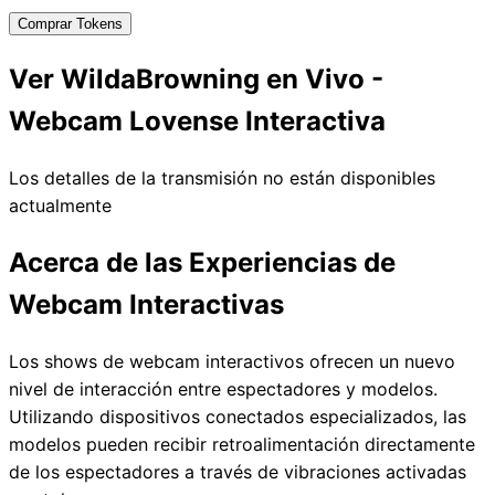
Comprar Tokens
Ver WildaBrowning en Vivo -
Webcam Lovense Interactiva
Los detalles de la transmisión no están disponibles
actualmente
Acerca de las Experiencias de
Webcam Interactivas
Los shows de webcam interactivos ofrecen un nuevo
nivel de interacción entre espectadores y modelos.
Utilizando dispositivos conectados especializados, las
modelos pueden recibir retroalimentación directamente
de los espectadores a través de vibraciones activadas