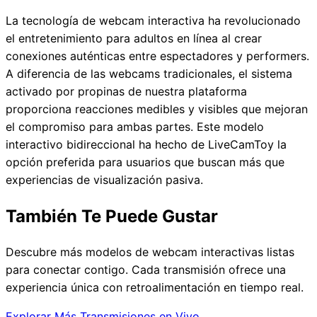
La tecnología de webcam interactiva ha revolucionado
el entretenimiento para adultos en línea al crear
conexiones auténticas entre espectadores y performers.
A diferencia de las webcams tradicionales, el sistema
activado por propinas de nuestra plataforma
proporciona reacciones medibles y visibles que mejoran
el compromiso para ambas partes. Este modelo
interactivo bidireccional ha hecho de LiveCamToy la
opción preferida para usuarios que buscan más que
experiencias de visualización pasiva.
También Te Puede Gustar
Descubre más modelos de webcam interactivas listas
para conectar contigo. Cada transmisión ofrece una
experiencia única con retroalimentación en tiempo real.
Explorar Más Transmisiones en Vivo