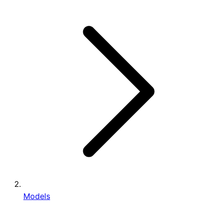
Models