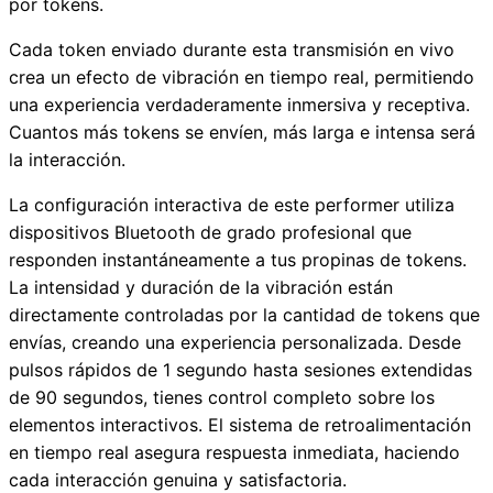
por tokens.
Cada token enviado durante esta transmisión en vivo
crea un efecto de vibración en tiempo real, permitiendo
una experiencia verdaderamente inmersiva y receptiva.
Cuantos más tokens se envíen, más larga e intensa será
la interacción.
La configuración interactiva de este performer utiliza
dispositivos Bluetooth de grado profesional que
responden instantáneamente a tus propinas de tokens.
La intensidad y duración de la vibración están
directamente controladas por la cantidad de tokens que
envías, creando una experiencia personalizada. Desde
pulsos rápidos de 1 segundo hasta sesiones extendidas
de 90 segundos, tienes control completo sobre los
elementos interactivos. El sistema de retroalimentación
en tiempo real asegura respuesta inmediata, haciendo
cada interacción genuina y satisfactoria.