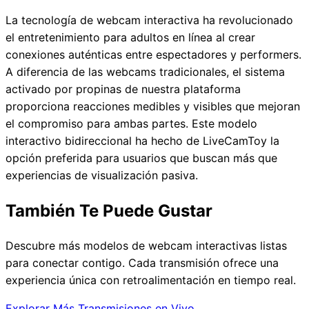
La tecnología de webcam interactiva ha revolucionado
el entretenimiento para adultos en línea al crear
conexiones auténticas entre espectadores y performers.
A diferencia de las webcams tradicionales, el sistema
activado por propinas de nuestra plataforma
proporciona reacciones medibles y visibles que mejoran
el compromiso para ambas partes. Este modelo
interactivo bidireccional ha hecho de LiveCamToy la
opción preferida para usuarios que buscan más que
experiencias de visualización pasiva.
También Te Puede Gustar
Descubre más modelos de webcam interactivas listas
para conectar contigo. Cada transmisión ofrece una
experiencia única con retroalimentación en tiempo real.
Explorar Más Transmisiones en Vivo