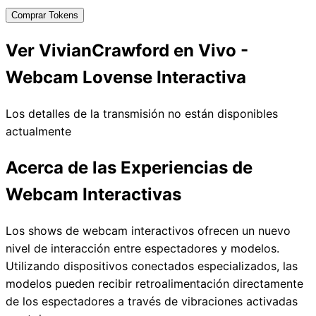
Comprar Tokens
Ver VivianCrawford en Vivo -
Webcam Lovense Interactiva
Los detalles de la transmisión no están disponibles
actualmente
Acerca de las Experiencias de
Webcam Interactivas
Los shows de webcam interactivos ofrecen un nuevo
nivel de interacción entre espectadores y modelos.
Utilizando dispositivos conectados especializados, las
modelos pueden recibir retroalimentación directamente
de los espectadores a través de vibraciones activadas