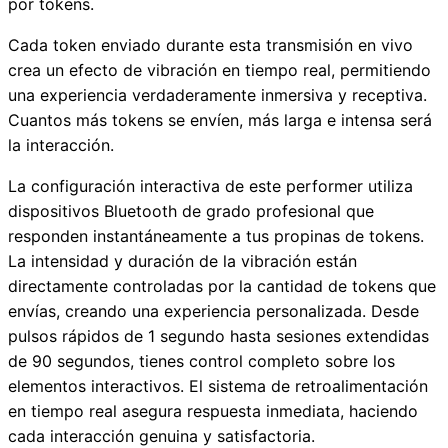
por tokens.
Cada token enviado durante esta transmisión en vivo
crea un efecto de vibración en tiempo real, permitiendo
una experiencia verdaderamente inmersiva y receptiva.
Cuantos más tokens se envíen, más larga e intensa será
la interacción.
La configuración interactiva de este performer utiliza
dispositivos Bluetooth de grado profesional que
responden instantáneamente a tus propinas de tokens.
La intensidad y duración de la vibración están
directamente controladas por la cantidad de tokens que
envías, creando una experiencia personalizada. Desde
pulsos rápidos de 1 segundo hasta sesiones extendidas
de 90 segundos, tienes control completo sobre los
elementos interactivos. El sistema de retroalimentación
en tiempo real asegura respuesta inmediata, haciendo
cada interacción genuina y satisfactoria.