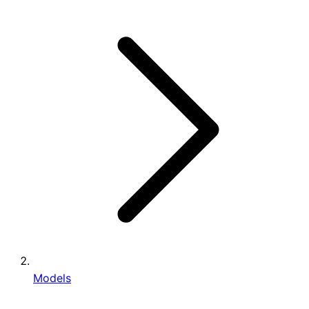
Models