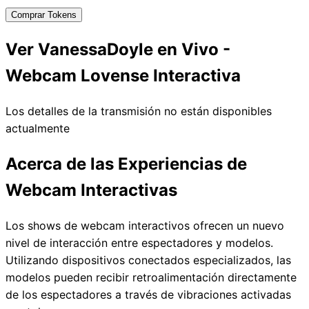
Comprar Tokens
Ver VanessaDoyle en Vivo -
Webcam Lovense Interactiva
Los detalles de la transmisión no están disponibles
actualmente
Acerca de las Experiencias de
Webcam Interactivas
Los shows de webcam interactivos ofrecen un nuevo
nivel de interacción entre espectadores y modelos.
Utilizando dispositivos conectados especializados, las
modelos pueden recibir retroalimentación directamente
de los espectadores a través de vibraciones activadas