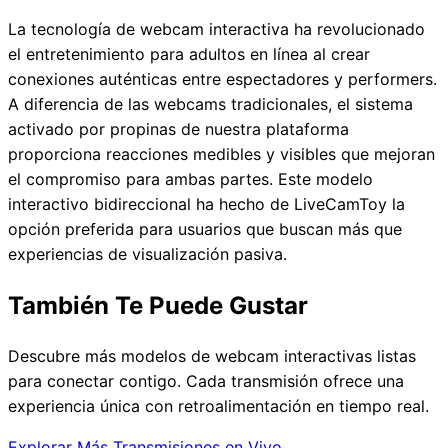
La tecnología de webcam interactiva ha revolucionado
el entretenimiento para adultos en línea al crear
conexiones auténticas entre espectadores y performers.
A diferencia de las webcams tradicionales, el sistema
activado por propinas de nuestra plataforma
proporciona reacciones medibles y visibles que mejoran
el compromiso para ambas partes. Este modelo
interactivo bidireccional ha hecho de LiveCamToy la
opción preferida para usuarios que buscan más que
experiencias de visualización pasiva.
También Te Puede Gustar
Descubre más modelos de webcam interactivas listas
para conectar contigo. Cada transmisión ofrece una
experiencia única con retroalimentación en tiempo real.
Explorar Más Transmisiones en Vivo