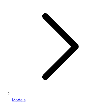
Models