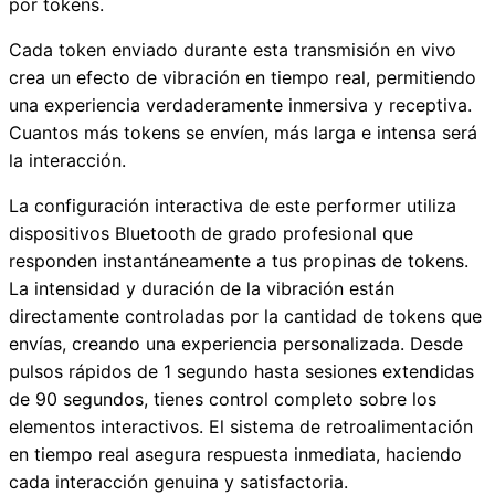
por tokens.
Cada token enviado durante esta transmisión en vivo
crea un efecto de vibración en tiempo real, permitiendo
una experiencia verdaderamente inmersiva y receptiva.
Cuantos más tokens se envíen, más larga e intensa será
la interacción.
La configuración interactiva de este performer utiliza
dispositivos Bluetooth de grado profesional que
responden instantáneamente a tus propinas de tokens.
La intensidad y duración de la vibración están
directamente controladas por la cantidad de tokens que
envías, creando una experiencia personalizada. Desde
pulsos rápidos de 1 segundo hasta sesiones extendidas
de 90 segundos, tienes control completo sobre los
elementos interactivos. El sistema de retroalimentación
en tiempo real asegura respuesta inmediata, haciendo
cada interacción genuina y satisfactoria.