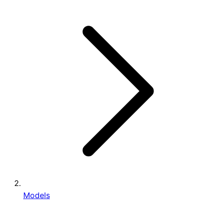
Models