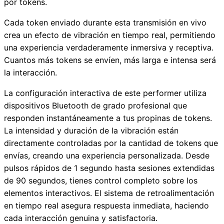
por tokens.
Cada token enviado durante esta transmisión en vivo
crea un efecto de vibración en tiempo real, permitiendo
una experiencia verdaderamente inmersiva y receptiva.
Cuantos más tokens se envíen, más larga e intensa será
la interacción.
La configuración interactiva de este performer utiliza
dispositivos Bluetooth de grado profesional que
responden instantáneamente a tus propinas de tokens.
La intensidad y duración de la vibración están
directamente controladas por la cantidad de tokens que
envías, creando una experiencia personalizada. Desde
pulsos rápidos de 1 segundo hasta sesiones extendidas
de 90 segundos, tienes control completo sobre los
elementos interactivos. El sistema de retroalimentación
en tiempo real asegura respuesta inmediata, haciendo
cada interacción genuina y satisfactoria.