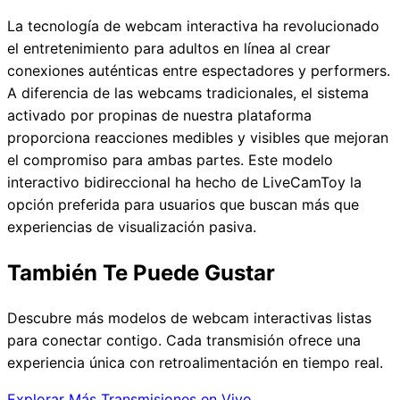
La tecnología de webcam interactiva ha revolucionado
el entretenimiento para adultos en línea al crear
conexiones auténticas entre espectadores y performers.
A diferencia de las webcams tradicionales, el sistema
activado por propinas de nuestra plataforma
proporciona reacciones medibles y visibles que mejoran
el compromiso para ambas partes. Este modelo
interactivo bidireccional ha hecho de LiveCamToy la
opción preferida para usuarios que buscan más que
experiencias de visualización pasiva.
También Te Puede Gustar
Descubre más modelos de webcam interactivas listas
para conectar contigo. Cada transmisión ofrece una
experiencia única con retroalimentación en tiempo real.
Explorar Más Transmisiones en Vivo