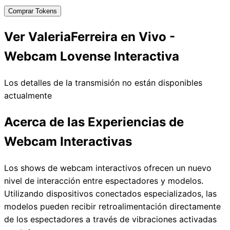
Comprar Tokens
Ver ValeriaFerreira en Vivo -
Webcam Lovense Interactiva
Los detalles de la transmisión no están disponibles
actualmente
Acerca de las Experiencias de
Webcam Interactivas
Los shows de webcam interactivos ofrecen un nuevo
nivel de interacción entre espectadores y modelos.
Utilizando dispositivos conectados especializados, las
modelos pueden recibir retroalimentación directamente
de los espectadores a través de vibraciones activadas